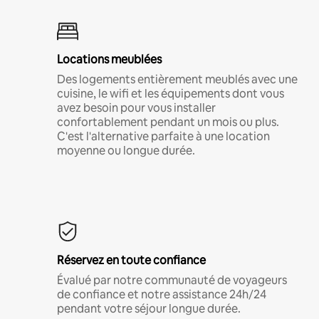
Locations meublées
Des logements entièrement meublés avec une
cuisine, le wifi et les équipements dont vous
avez besoin pour vous installer
confortablement pendant un mois ou plus.
C'est l'alternative parfaite à une location
moyenne ou longue durée.
Réservez en toute confiance
Évalué par notre communauté de voyageurs
de confiance et notre assistance 24h/24
pendant votre séjour longue durée.