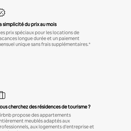
a simplicité du prix au mois
es prix spéciaux pour les locations de
acances longue durée et un paiement
ensuel unique sans frais supplémentaires.*
ous cherchez des résidences de tourisme ?
irbnb propose des appartements
ntièrement meublés adaptés aux
rofessionnels, aux logements d'entreprise et