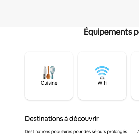
Équipements po
Cuisine
Wifi
Destinations à découvrir
Destinations populaires pour des séjours prolongés