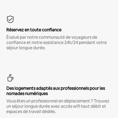
Réservez en toute confiance
Évalué par notre communauté de voyageurs de
confiance et notre assistance 24h/24 pendant votre
séjour longue durée.
Des logements adaptés aux professionnels pour les
nomades numériques
Vous êtes un professionnel en déplacement ? Trouvez
un séjour longue durée avec accès wifi haut débit et
espaces de travail dédiés.