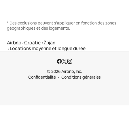
* Des exclusions peuvent s'appliquer en fonction des zones
géographiques et des logements.
Airbnb
Croatie
Žnjan
Locations moyenne et longue durée
© 2026 Airbnb, Inc.
Confidentialité
Conditions générales