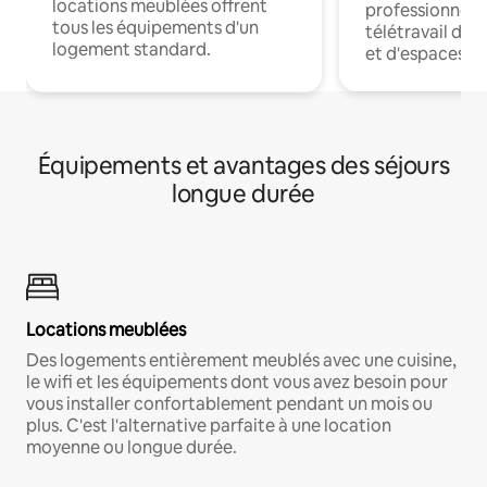
locations meublées offrent
professionnels
tous les équipements d'un
télétravail dis
logement standard.
et d'espaces de
Équipements et avantages des séjours
longue durée
Locations meublées
Des logements entièrement meublés avec une cuisine,
le wifi et les équipements dont vous avez besoin pour
vous installer confortablement pendant un mois ou
plus. C'est l'alternative parfaite à une location
moyenne ou longue durée.