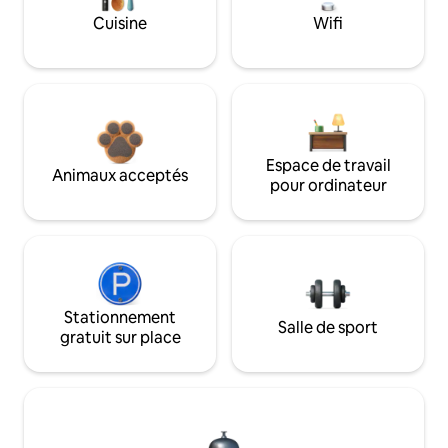
Cuisine
Wifi
Espace de travail
Animaux acceptés
pour ordinateur
Stationnement
Salle de sport
gratuit sur place