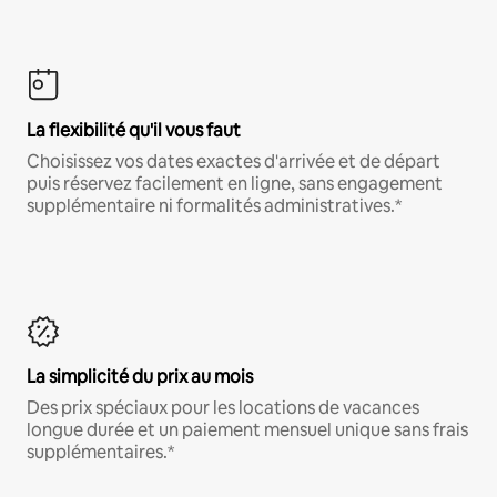
La flexibilité qu'il vous faut
Choisissez vos dates exactes d'arrivée et de départ
puis réservez facilement en ligne, sans engagement
supplémentaire ni formalités administratives.*
La simplicité du prix au mois
Des prix spéciaux pour les locations de vacances
longue durée et un paiement mensuel unique sans frais
supplémentaires.*