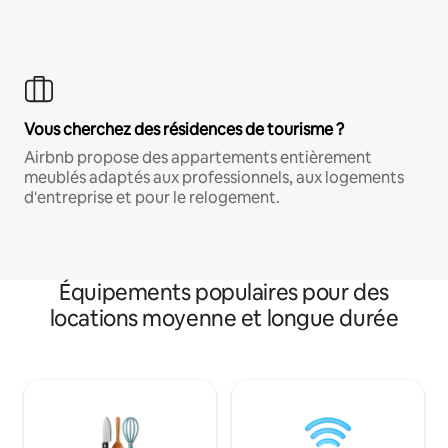
Vous cherchez des résidences de tourisme ?
Airbnb propose des appartements entièrement
meublés adaptés aux professionnels, aux logements
d'entreprise et pour le relogement.
Équipements populaires pour des
locations moyenne et longue durée