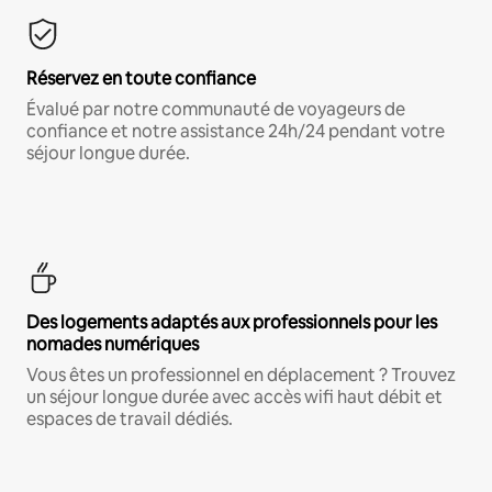
Réservez en toute confiance
Évalué par notre communauté de voyageurs de
confiance et notre assistance 24h/24 pendant votre
séjour longue durée.
Des logements adaptés aux professionnels pour les
nomades numériques
Vous êtes un professionnel en déplacement ? Trouvez
un séjour longue durée avec accès wifi haut débit et
espaces de travail dédiés.