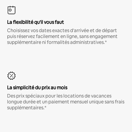
La flexibilité qu'il vous faut
Choisissez vos dates exactes d'arrivée et de départ
puis réservez facilement en ligne, sans engagement
supplémentaire ni formalités administratives.*
La simplicité du prix au mois
Des prix spéciaux pour les locations de vacances
longue durée et un paiement mensuel unique sans frais
supplémentaires.*