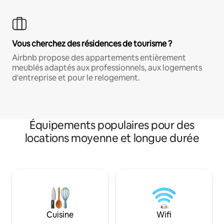
Vous cherchez des résidences de tourisme ?
Airbnb propose des appartements entièrement
meublés adaptés aux professionnels, aux logements
d'entreprise et pour le relogement.
Équipements populaires pour des
locations moyenne et longue durée
Cuisine
Wifi