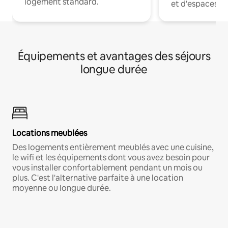
logement standard.
et d'espaces de
Équipements et avantages des séjours
longue durée
Locations meublées
Des logements entièrement meublés avec une cuisine,
le wifi et les équipements dont vous avez besoin pour
vous installer confortablement pendant un mois ou
plus. C'est l'alternative parfaite à une location
moyenne ou longue durée.