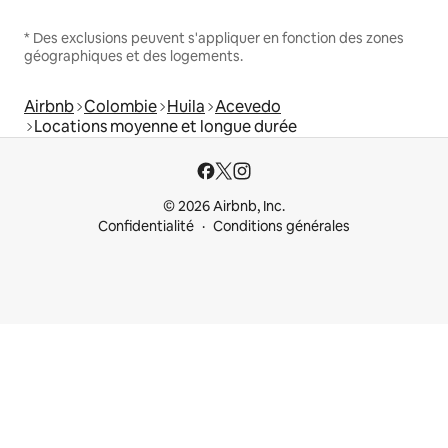
* Des exclusions peuvent s'appliquer en fonction des zones
géographiques et des logements.
Airbnb
Colombie
Huila
Acevedo
Locations moyenne et longue durée
© 2026 Airbnb, Inc.
Confidentialité
Conditions générales