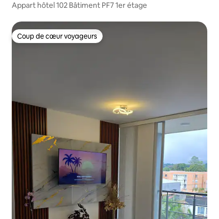
Appart hôtel 102 Bâtiment PF7 1er étage
Coup de cœur voyageurs
Coup de cœur voyageurs