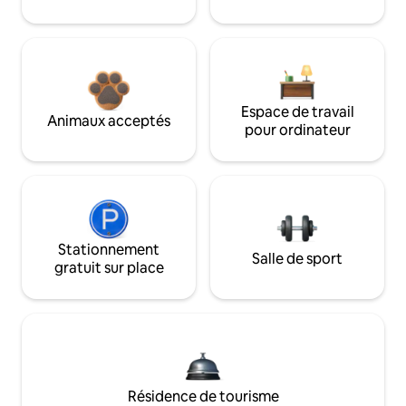
Espace de travail
Animaux acceptés
pour ordinateur
Stationnement
Salle de sport
gratuit sur place
Résidence de tourisme