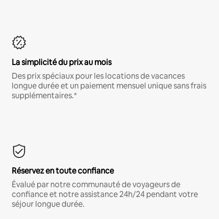
La simplicité du prix au mois
Des prix spéciaux pour les locations de vacances
longue durée et un paiement mensuel unique sans frais
supplémentaires.*
Réservez en toute confiance
Évalué par notre communauté de voyageurs de
confiance et notre assistance 24h/24 pendant votre
séjour longue durée.