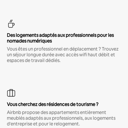
Des logements adaptés aux professionnels pour les
nomades numériques
Vous êtes un professionnel en déplacement ? Trouvez
un séjour longue durée avec accès wifi haut débit et
espaces de travail dédiés.
Vous cherchez des résidences de tourisme ?
Airbnb propose des appartements entièrement
meublés adaptés aux professionnels, aux logements
d'entreprise et pour le relogement.