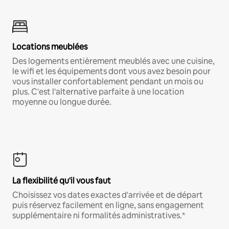
Locations meublées
Des logements entièrement meublés avec une cuisine,
le wifi et les équipements dont vous avez besoin pour
vous installer confortablement pendant un mois ou
plus. C'est l'alternative parfaite à une location
moyenne ou longue durée.
La flexibilité qu'il vous faut
Choisissez vos dates exactes d'arrivée et de départ
puis réservez facilement en ligne, sans engagement
supplémentaire ni formalités administratives.*