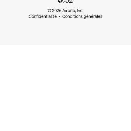
© 2026 Airbnb, Inc.
Confidentialité
Conditions générales