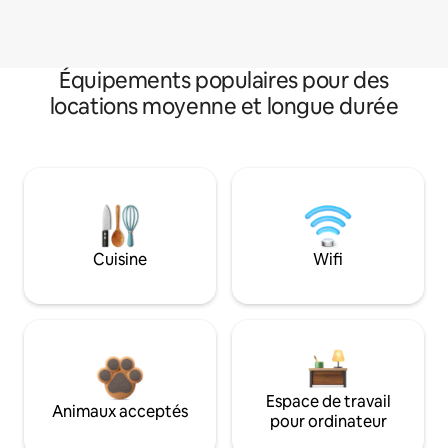
Équipements populaires pour des
locations moyenne et longue durée
Cuisine
Wifi
Espace de travail
Animaux acceptés
pour ordinateur