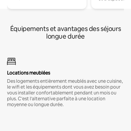
Équipements et avantages des séjours
longue durée
Locations meublées
Des logements entièrement meublés avec une cuisine,
le wifi et les équipements dont vous avez besoin pour
vous installer confortablement pendant un mois ou
plus. C'est l'alternative parfaite à une location
moyenne ou longue durée.