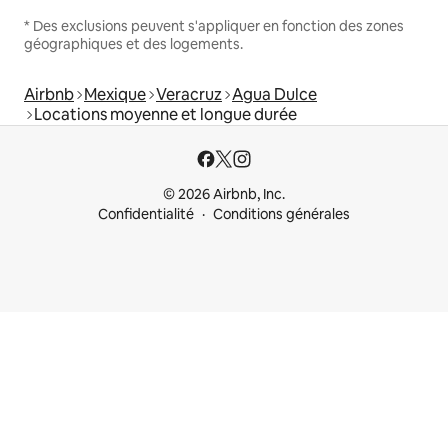
* Des exclusions peuvent s'appliquer en fonction des zones
géographiques et des logements.
Airbnb
Mexique
Veracruz
Agua Dulce
Locations moyenne et longue durée
© 2026 Airbnb, Inc.
Confidentialité
Conditions générales