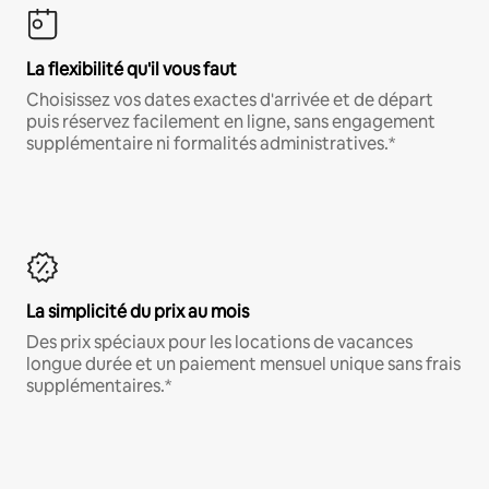
La flexibilité qu'il vous faut
Choisissez vos dates exactes d'arrivée et de départ
puis réservez facilement en ligne, sans engagement
supplémentaire ni formalités administratives.*
La simplicité du prix au mois
Des prix spéciaux pour les locations de vacances
longue durée et un paiement mensuel unique sans frais
supplémentaires.*