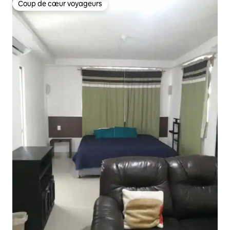
Coup de cœur voyageurs
Coup de cœur voyageurs