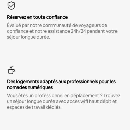
Réservez en toute confiance
Évalué par notre communauté de voyageurs de
confiance et notre assistance 24h/24 pendant votre
séjour longue durée.
Des logements adaptés aux professionnels pour les
nomades numériques
Vous êtes un professionnel en déplacement ? Trouvez
un séjour longue durée avec accès wifi haut débit et
espaces de travail dédiés.