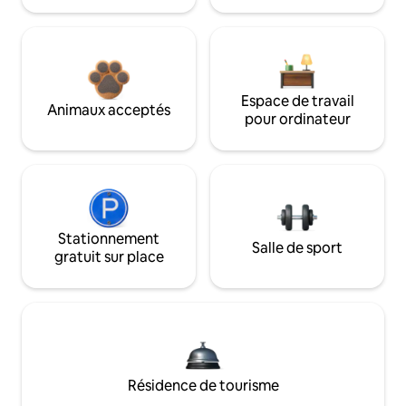
Espace de travail
Animaux acceptés
pour ordinateur
Stationnement
Salle de sport
gratuit sur place
Résidence de tourisme