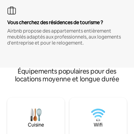
Vous cherchez des résidences de tourisme ?
Airbnb propose des appartements entièrement
meublés adaptés aux professionnels, aux logements
d'entreprise et pour le relogement.
Équipements populaires pour des
locations moyenne et longue durée
Cuisine
Wifi