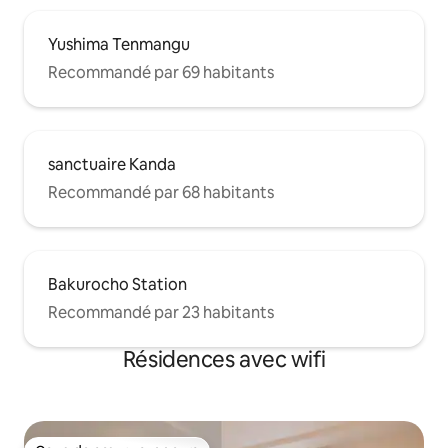
Yushima Tenmangu
Recommandé par 69 habitants
sanctuaire Kanda
Recommandé par 68 habitants
Bakurocho Station
Recommandé par 23 habitants
Résidences avec wifi