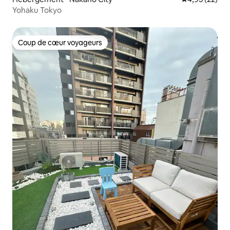
Yohaku Tokyo
Coup de cœur voyageurs
Coup de cœur voyageurs