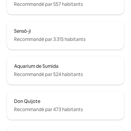
Recommandé par 557 habitants
Sensō-ji
Recommandé par 3 315 habitants
Aquarium de Sumida
Recommandé par 524 habitants
Don Quijote
Recommandé par 473 habitants