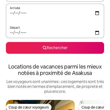
Arrivée
Départ
Rechercher
Locations de vacances parmi les mieux
notées à proximité de Asakusa
Les voyageurs sont unanimes : ces logements sont très
bien notés en termes d'emplacement, de propreté et
plus encore.
Coup de cœur voyageurs
Coup de cœur vo
Coup de cœur voyageurs
Coup de cœur vo