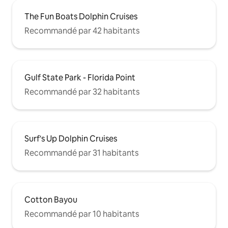
The Fun Boats Dolphin Cruises
Recommandé par 42 habitants
Gulf State Park - Florida Point
Recommandé par 32 habitants
Surf's Up Dolphin Cruises
Recommandé par 31 habitants
Cotton Bayou
Recommandé par 10 habitants