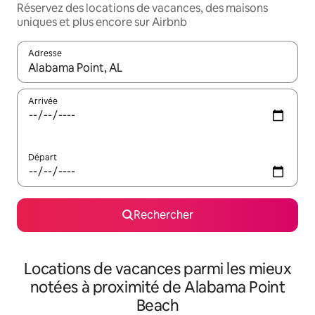
Réservez des locations de vacances, des maisons
uniques et plus encore sur Airbnb
Adresse
Lorsque les résultats s'affichent, utilisez les flèches vers le hau
Arrivée
Départ
Rechercher
Locations de vacances parmi les mieux
notées à proximité de Alabama Point
Beach