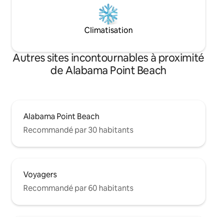
Climatisation
Autres sites incontournables à proximité
de Alabama Point Beach
Alabama Point Beach
Recommandé par 30 habitants
Voyagers
Recommandé par 60 habitants