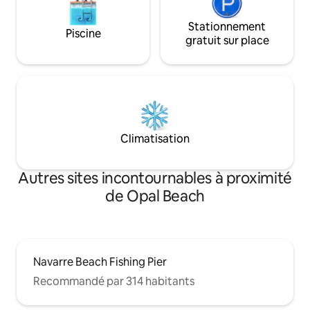
Stationnement
Piscine
gratuit sur place
Climatisation
Autres sites incontournables à proximité
de Opal Beach
Navarre Beach Fishing Pier
Recommandé par 314 habitants