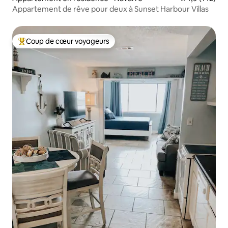
Appartement de rêve pour deux à Sunset Harbour Villas
Coup de cœur voyageurs
Coups de cœur voyageurs les plus appréciés