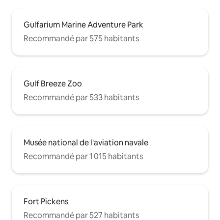
Gulfarium Marine Adventure Park
Recommandé par 575 habitants
Gulf Breeze Zoo
Recommandé par 533 habitants
Musée national de l'aviation navale
Recommandé par 1 015 habitants
Fort Pickens
Recommandé par 527 habitants