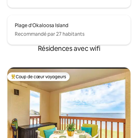
Plage d'Okaloosa Island
Recommandé par 27 habitants
Résidences avec wifi
Coup de cœur voyageurs
Coups de cœur voyageurs les plus appréciés