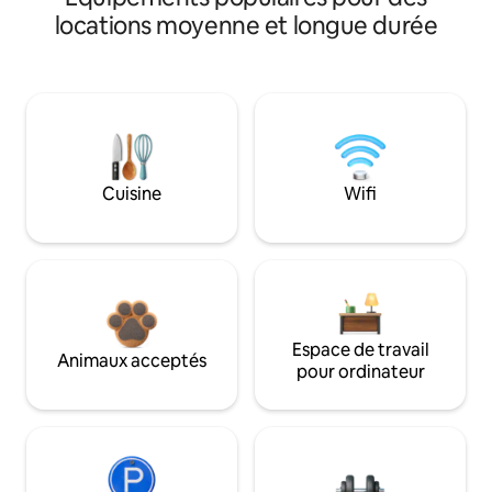
locations moyenne et longue durée
Cuisine
Wifi
Espace de travail
Animaux acceptés
pour ordinateur