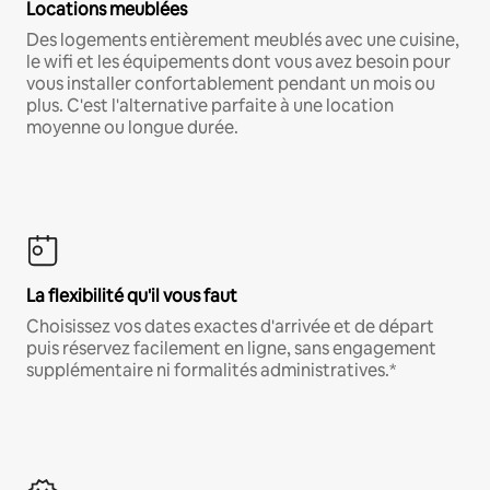
Locations meublées
Des logements entièrement meublés avec une cuisine,
le wifi et les équipements dont vous avez besoin pour
vous installer confortablement pendant un mois ou
plus. C'est l'alternative parfaite à une location
moyenne ou longue durée.
La flexibilité qu'il vous faut
Choisissez vos dates exactes d'arrivée et de départ
puis réservez facilement en ligne, sans engagement
supplémentaire ni formalités administratives.*