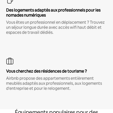
Des logements adaptés aux professionnels pour les
nomades numériques
Vous êtes un professionnel en déplacement ? Trouvez
un séjour longue durée avec accès wifi haut débit et
espaces de travail dédiés.
Vous cherchez des résidences de tourisme ?
Airbnb propose des appartements entièrement
meublés adaptés aux professionnels, aux logements
d'entreprise et pour le relogement.
Équipements populaires pour des