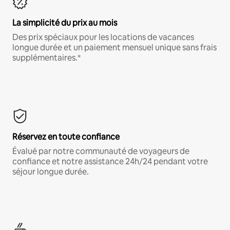
La simplicité du prix au mois
Des prix spéciaux pour les locations de vacances
longue durée et un paiement mensuel unique sans frais
supplémentaires.*
Réservez en toute confiance
Évalué par notre communauté de voyageurs de
confiance et notre assistance 24h/24 pendant votre
séjour longue durée.