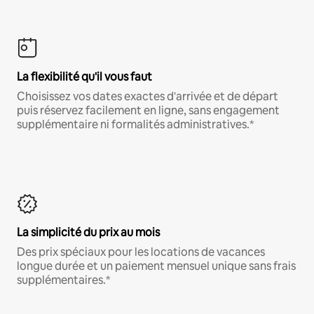
La flexibilité qu'il vous faut
Choisissez vos dates exactes d'arrivée et de départ
puis réservez facilement en ligne, sans engagement
supplémentaire ni formalités administratives.*
La simplicité du prix au mois
Des prix spéciaux pour les locations de vacances
longue durée et un paiement mensuel unique sans frais
supplémentaires.*