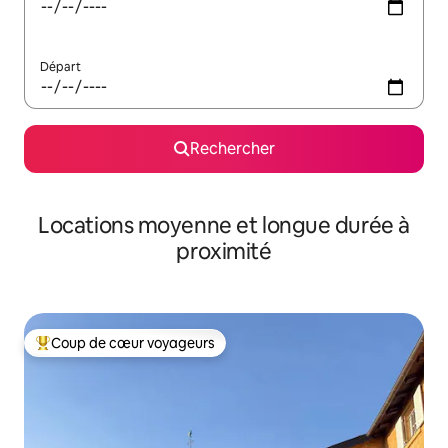
Départ
Rechercher
Locations moyenne et longue durée à
proximité
Coup de cœur voyageurs
Coups de cœur voyageurs les plus appréciés