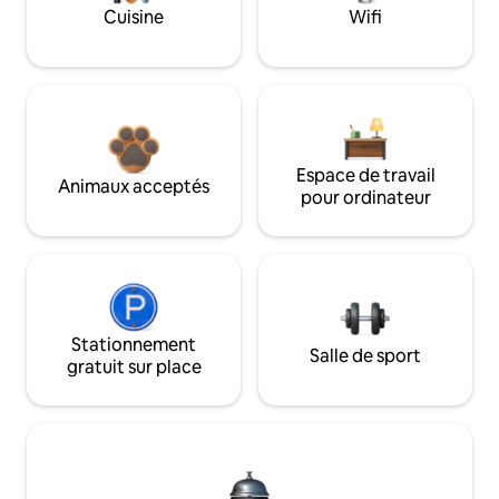
Cuisine
Wifi
Espace de travail
Animaux acceptés
pour ordinateur
Stationnement
Salle de sport
gratuit sur place