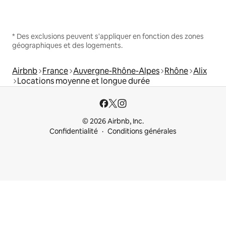
* Des exclusions peuvent s'appliquer en fonction des zones
géographiques et des logements.
Airbnb
France
Auvergne-Rhône-Alpes
Rhône
Alix
Locations moyenne et longue durée
© 2026 Airbnb, Inc.
Confidentialité
Conditions générales