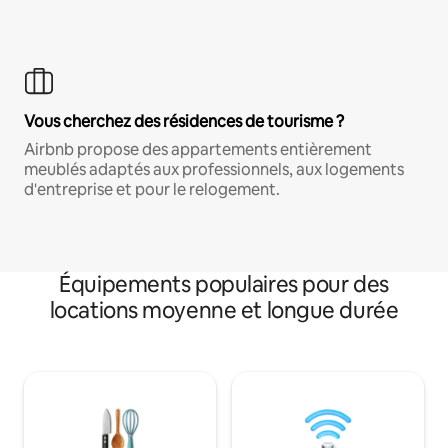
Vous cherchez des résidences de tourisme ?
Airbnb propose des appartements entièrement
meublés adaptés aux professionnels, aux logements
d'entreprise et pour le relogement.
Équipements populaires pour des
locations moyenne et longue durée