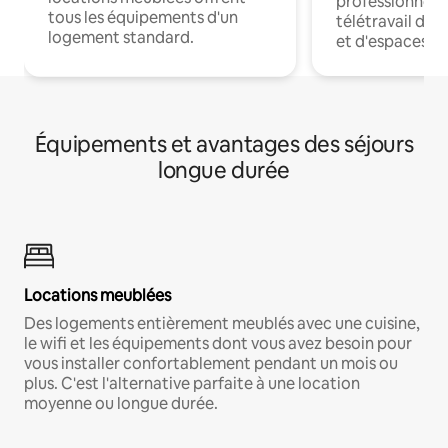
professionnels
tous les équipements d'un
télétravail dis
logement standard.
et d'espaces de
Équipements et avantages des séjours
longue durée
Locations meublées
Des logements entièrement meublés avec une cuisine,
le wifi et les équipements dont vous avez besoin pour
vous installer confortablement pendant un mois ou
plus. C'est l'alternative parfaite à une location
moyenne ou longue durée.