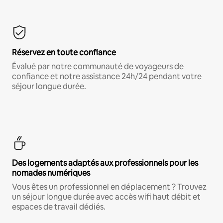
Réservez en toute confiance
Évalué par notre communauté de voyageurs de
confiance et notre assistance 24h/24 pendant votre
séjour longue durée.
Des logements adaptés aux professionnels pour les
nomades numériques
Vous êtes un professionnel en déplacement ? Trouvez
un séjour longue durée avec accès wifi haut débit et
espaces de travail dédiés.