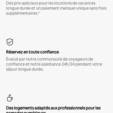
Des prix spéciaux pour les locations de vacances
longue durée et un paiement mensuel unique sans frais
supplémentaires.*
Réservez en toute confiance
Évalué par notre communauté de voyageurs de
confiance et notre assistance 24h/24 pendant votre
séjour longue durée.
Des logements adaptés aux professionnels pour les