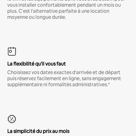
vous installer confortablement pendant un mois ou
plus. C'est l'alternative parfaite à une location
moyenne ou longue durée.
La flexibilité qu'il vous faut
Choisissez vos dates exactes d'arrivée et de départ
puis réservez facilement en ligne, sans engagement
supplémentaire ni formalités administratives.*
La simplicité du prix au mois