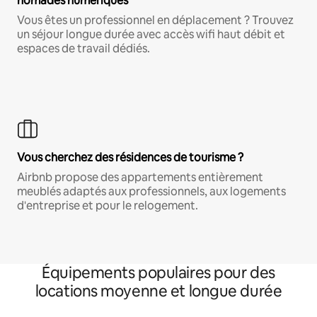
nomades numériques
Vous êtes un professionnel en déplacement ? Trouvez
un séjour longue durée avec accès wifi haut débit et
espaces de travail dédiés.
Vous cherchez des résidences de tourisme ?
Airbnb propose des appartements entièrement
meublés adaptés aux professionnels, aux logements
d'entreprise et pour le relogement.
Équipements populaires pour des
locations moyenne et longue durée