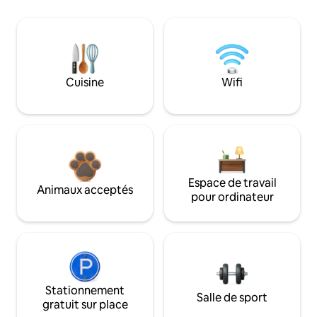
Cuisine
Wifi
Espace de travail
Animaux acceptés
pour ordinateur
Stationnement
Salle de sport
gratuit sur place