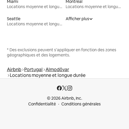
Miami
Montréal
Locations moyenne et longue durée
Locations moyenne et longue durée
Seattle
Afficher plus
Locations moyenne et longue durée
* Des exclusions peuvent s'appliquer en fonction des zones
géographiques et des logements.
Airbnb
Portugal
Almodôvar
Locations moyenne et longue durée
© 2026 Airbnb, Inc.
Confidentialité
Conditions générales