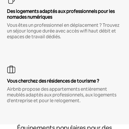
Des logements adaptés aux professionnels pour les
nomades numériques
Vous êtes un professionnel en déplacement ? Trouvez
un séjour longue durée avec accès wifi haut débit et
espaces de travail dédiés.
Vous cherchez des résidences de tourisme ?
Airbnb propose des appartements entièrement
meublés adaptés aux professionnels, aux logements
d'entreprise et pour le relogement.
Équipements populaires pour des