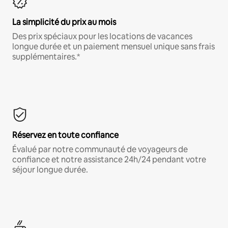
La simplicité du prix au mois
Des prix spéciaux pour les locations de vacances
longue durée et un paiement mensuel unique sans frais
supplémentaires.*
Réservez en toute confiance
Évalué par notre communauté de voyageurs de
confiance et notre assistance 24h/24 pendant votre
séjour longue durée.