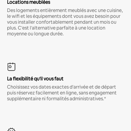
Locations meublées
Des logements entièrement meublés avec une cuisine,
le wifi et les équipements dont vous avez besoin pour
vous installer confortablement pendant un mois ou
plus. C'est l'alternative parfaite à une location
moyenne ou longue durée.
La flexibilité qu'il vous faut
Choisissez vos dates exactes d'arrivée et de départ
puis réservez facilement en ligne, sans engagement
supplémentaire ni formalités administratives.*