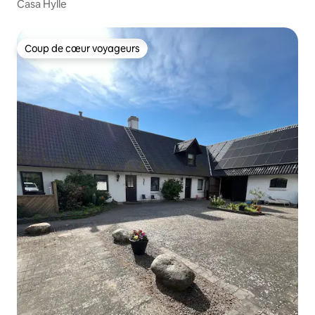
Casa Hylle
Coup de cœur voyageurs
Coup de cœur voyageurs