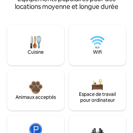
locations moyenne et longue durée
Cuisine
Wifi
Espace de travail
Animaux acceptés
pour ordinateur