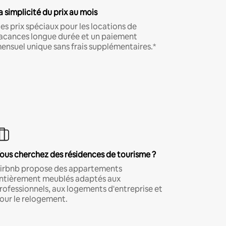
a simplicité du prix au mois
es prix spéciaux pour les locations de
acances longue durée et un paiement
ensuel unique sans frais supplémentaires.*
ous cherchez des résidences de tourisme ?
irbnb propose des appartements
ntièrement meublés adaptés aux
rofessionnels, aux logements d'entreprise et
our le relogement.