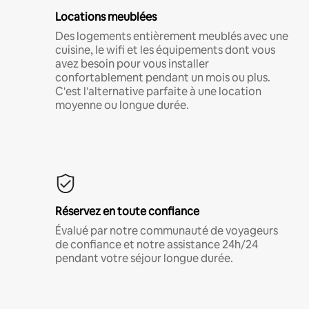
Locations meublées
Des logements entièrement meublés avec une
cuisine, le wifi et les équipements dont vous
avez besoin pour vous installer
confortablement pendant un mois ou plus.
C'est l'alternative parfaite à une location
moyenne ou longue durée.
Réservez en toute confiance
Évalué par notre communauté de voyageurs
de confiance et notre assistance 24h/24
pendant votre séjour longue durée.