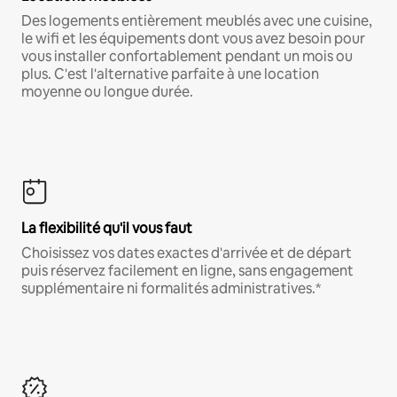
Des logements entièrement meublés avec une cuisine,
le wifi et les équipements dont vous avez besoin pour
vous installer confortablement pendant un mois ou
plus. C'est l'alternative parfaite à une location
moyenne ou longue durée.
La flexibilité qu'il vous faut
Choisissez vos dates exactes d'arrivée et de départ
puis réservez facilement en ligne, sans engagement
supplémentaire ni formalités administratives.*