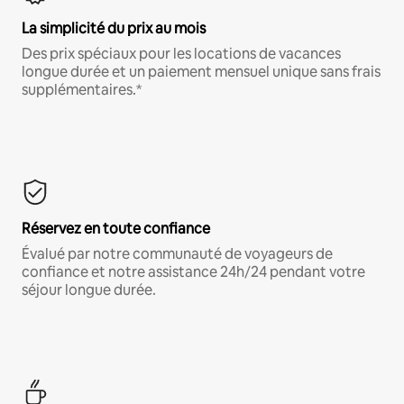
La simplicité du prix au mois
Des prix spéciaux pour les locations de vacances
longue durée et un paiement mensuel unique sans frais
supplémentaires.*
Réservez en toute confiance
Évalué par notre communauté de voyageurs de
confiance et notre assistance 24h/24 pendant votre
séjour longue durée.