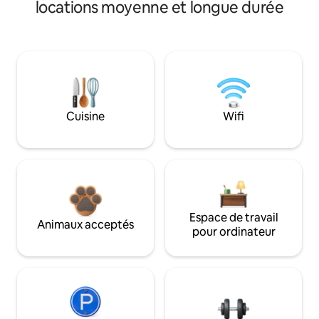
locations moyenne et longue durée
Cuisine
Wifi
Espace de travail
Animaux acceptés
pour ordinateur