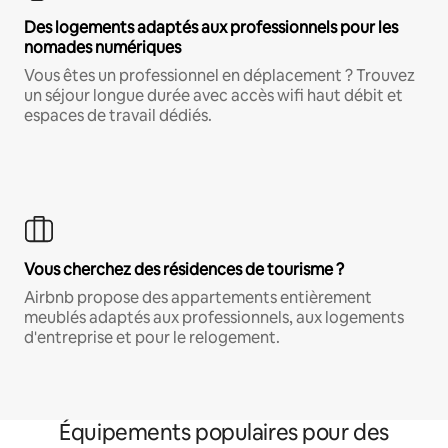
Des logements adaptés aux professionnels pour les
nomades numériques
Vous êtes un professionnel en déplacement ? Trouvez
un séjour longue durée avec accès wifi haut débit et
espaces de travail dédiés.
Vous cherchez des résidences de tourisme ?
Airbnb propose des appartements entièrement
meublés adaptés aux professionnels, aux logements
d'entreprise et pour le relogement.
Équipements populaires pour des