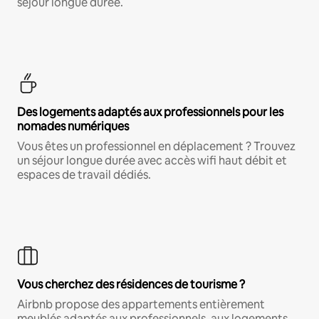
séjour longue durée.
Des logements adaptés aux professionnels pour les
nomades numériques
Vous êtes un professionnel en déplacement ? Trouvez
un séjour longue durée avec accès wifi haut débit et
espaces de travail dédiés.
Vous cherchez des résidences de tourisme ?
Airbnb propose des appartements entièrement
meublés adaptés aux professionnels, aux logements