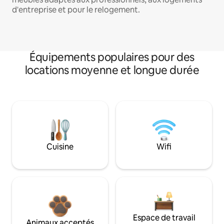
d'entreprise et pour le relogement.
Équipements populaires pour des
locations moyenne et longue durée
Cuisine
Wifi
Espace de travail
Animaux acceptés