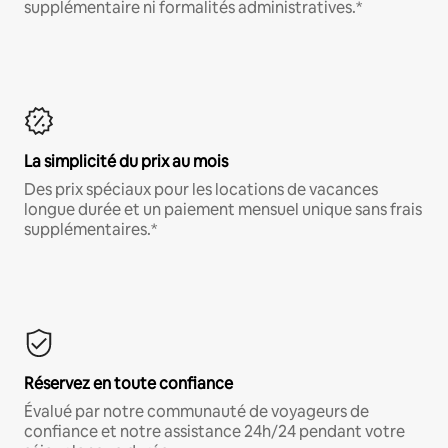
supplémentaire ni formalités administratives.*
La simplicité du prix au mois
Des prix spéciaux pour les locations de vacances
longue durée et un paiement mensuel unique sans frais
supplémentaires.*
Réservez en toute confiance
Évalué par notre communauté de voyageurs de
confiance et notre assistance 24h/24 pendant votre