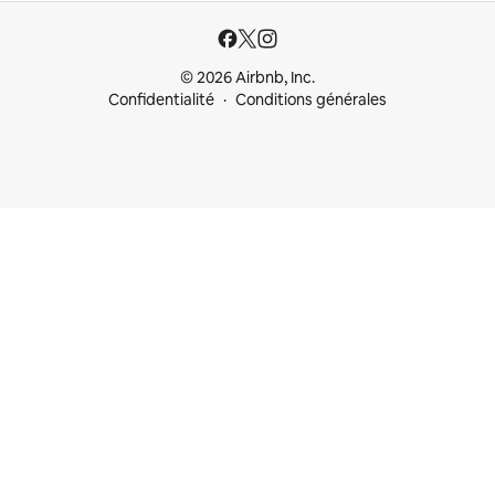
© 2026 Airbnb, Inc.
Confidentialité
Conditions générales