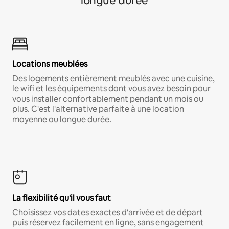
longue durée
Locations meublées
Des logements entièrement meublés avec une cuisine,
le wifi et les équipements dont vous avez besoin pour
vous installer confortablement pendant un mois ou
plus. C'est l'alternative parfaite à une location
moyenne ou longue durée.
La flexibilité qu'il vous faut
Choisissez vos dates exactes d'arrivée et de départ
puis réservez facilement en ligne, sans engagement