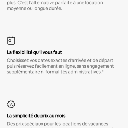
plus. C'est l'alternative parfaite à une location
moyenne ou longue durée.
La flexibilité qu'il vous faut
Choisissez vos dates exactes d'arrivée et de départ
puis réservez facilement en ligne, sans engagement
supplémentaire ni formalités administratives.*
La simplicité du prix au mois
Des prix spéciaux pour les locations de vacances