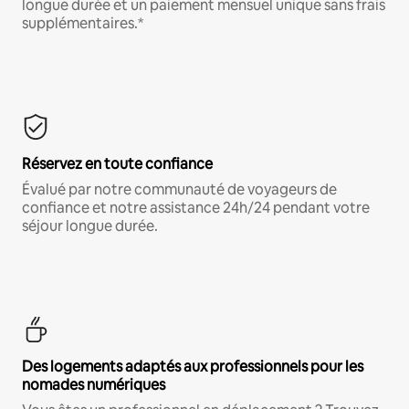
longue durée et un paiement mensuel unique sans frais
supplémentaires.*
Réservez en toute confiance
Évalué par notre communauté de voyageurs de
confiance et notre assistance 24h/24 pendant votre
séjour longue durée.
Des logements adaptés aux professionnels pour les
nomades numériques