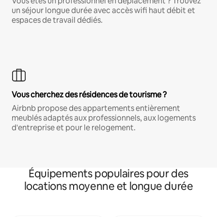
Vous êtes un professionnel en déplacement ? Trouvez
un séjour longue durée avec accès wifi haut débit et
espaces de travail dédiés.
Vous cherchez des résidences de tourisme ?
Airbnb propose des appartements entièrement
meublés adaptés aux professionnels, aux logements
d'entreprise et pour le relogement.
Équipements populaires pour des
locations moyenne et longue durée