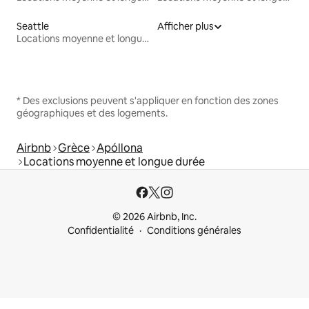
Seattle
Afficher plus
Locations moyenne et longue durée
* Des exclusions peuvent s'appliquer en fonction des zones
géographiques et des logements.
Airbnb
Grèce
Apóllona
Locations moyenne et longue durée
© 2026 Airbnb, Inc.
Confidentialité
Conditions générales