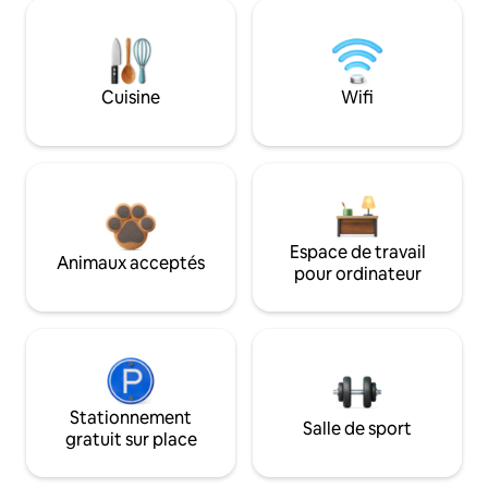
Cuisine
Wifi
Espace de travail
Animaux acceptés
pour ordinateur
Stationnement
Salle de sport
gratuit sur place