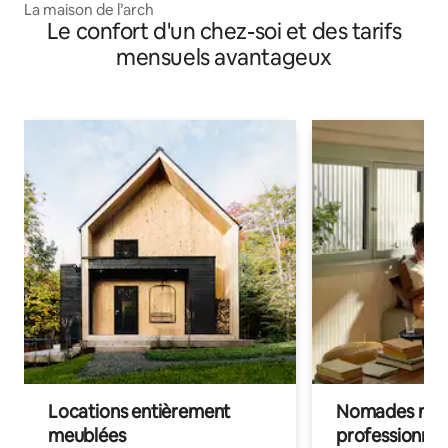
La maison de l’arch
Le confort d'un chez-soi et des tarifs
mensuels avantageux
Locations entièrement
Nomades num
meublées
professionnel