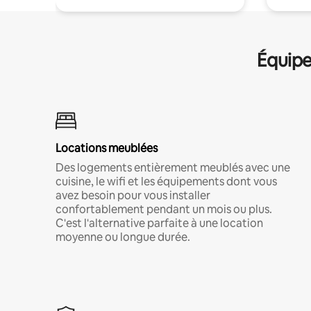
Équipe
Locations meublées
Des logements entièrement meublés avec une
cuisine, le wifi et les équipements dont vous
avez besoin pour vous installer
confortablement pendant un mois ou plus.
C'est l'alternative parfaite à une location
moyenne ou longue durée.