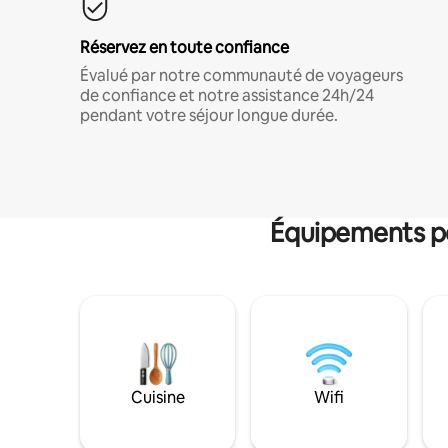
Réservez en toute confiance
Évalué par notre communauté de voyageurs
de confiance et notre assistance 24h/24
pendant votre séjour longue durée.
Équipements po
Cuisine
Wifi