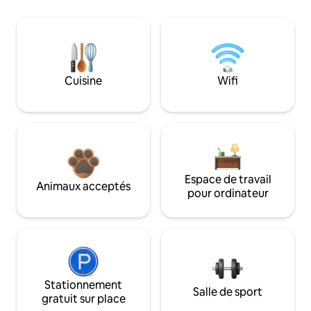
Cuisine
Wifi
Espace de travail
Animaux acceptés
pour ordinateur
Stationnement
Salle de sport
gratuit sur place