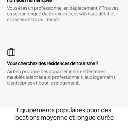
nomades numériques
Vous êtes un professionnel en déplacement ? Trouvez
un séjour longue durée avec accès wifi haut débit et
espaces de travail dédiés.
Vous cherchez des résidences de tourisme ?
Airbnb propose des appartements entièrement
meublés adaptés aux professionnels, aux logements
d'entreprise et pour le relogement.
Équipements populaires pour des
locations moyenne et longue durée