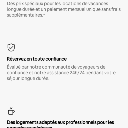
Des prix spéciaux pour les locations de vacances
longue durée et un paiement mensuel unique sans frais
supplémentaires.*
Réservez en toute confiance
Évalué par notre communauté de voyageurs de
confiance et notre assistance 24h/24 pendant votre
séjour longue durée.
Des logements adaptés aux professionnels pour les