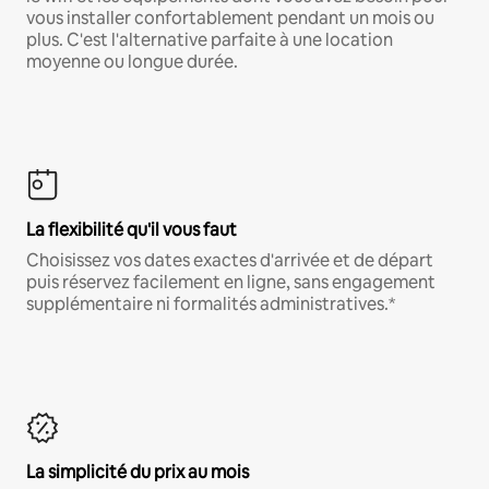
vous installer confortablement pendant un mois ou
plus. C'est l'alternative parfaite à une location
moyenne ou longue durée.
La flexibilité qu'il vous faut
Choisissez vos dates exactes d'arrivée et de départ
puis réservez facilement en ligne, sans engagement
supplémentaire ni formalités administratives.*
La simplicité du prix au mois