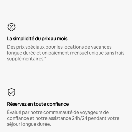
La simplicité du prix au mois
Des prix spéciaux pour les locations de vacances
longue durée et un paiement mensuel unique sans frais
supplémentaires.*
Réservez en toute confiance
Évalué par notre communauté de voyageurs de
confiance et notre assistance 24h/24 pendant votre
séjour longue durée.