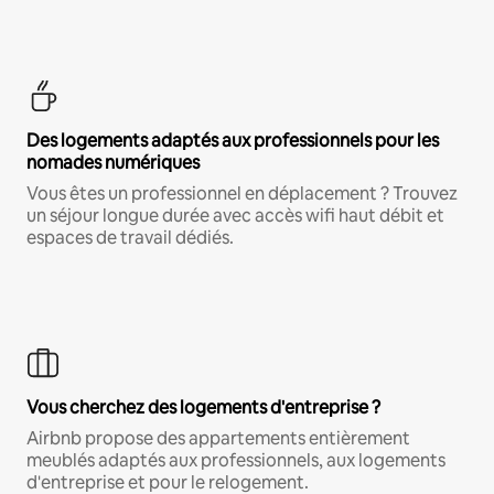
Des logements adaptés aux professionnels pour les
nomades numériques
Vous êtes un professionnel en déplacement ? Trouvez
un séjour longue durée avec accès wifi haut débit et
espaces de travail dédiés.
Vous cherchez des logements d'entreprise ?
Airbnb propose des appartements entièrement
meublés adaptés aux professionnels, aux logements
d'entreprise et pour le relogement.