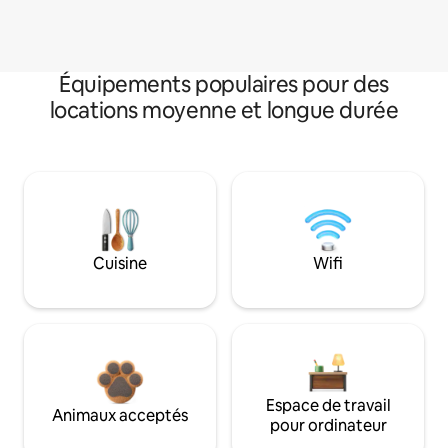
Équipements populaires pour des
locations moyenne et longue durée
Cuisine
Wifi
Espace de travail
Animaux acceptés
pour ordinateur