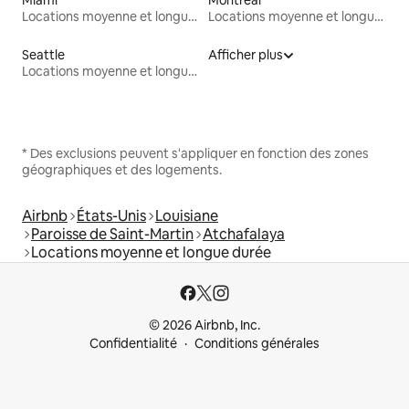
Locations moyenne et longue durée
Locations moyenne et longue durée
Seattle
Afficher plus
Locations moyenne et longue durée
* Des exclusions peuvent s'appliquer en fonction des zones
géographiques et des logements.
Airbnb
États-Unis
Louisiane
Paroisse de Saint-Martin
Atchafalaya
Locations moyenne et longue durée
© 2026 Airbnb, Inc.
Confidentialité
Conditions générales