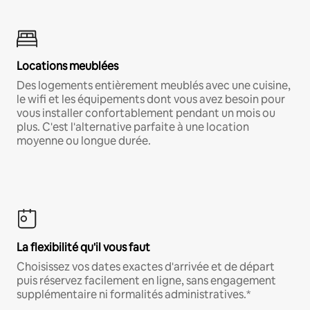
Locations meublées
Des logements entièrement meublés avec une cuisine,
le wifi et les équipements dont vous avez besoin pour
vous installer confortablement pendant un mois ou
plus. C'est l'alternative parfaite à une location
moyenne ou longue durée.
La flexibilité qu'il vous faut
Choisissez vos dates exactes d'arrivée et de départ
puis réservez facilement en ligne, sans engagement
supplémentaire ni formalités administratives.*