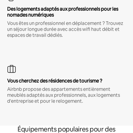
Des logements adaptés aux professionnels pour les
nomades numériques
Vous êtes un professionnel en déplacement ? Trouvez
un séjour longue durée avec accès wifi haut débit et
espaces de travail dédiés.
Vous cherchez des résidences de tourisme ?
Airbnb propose des appartements entièrement
meublés adaptés aux professionnels, aux logements
d'entreprise et pour le relogement.
Équipements populaires pour des