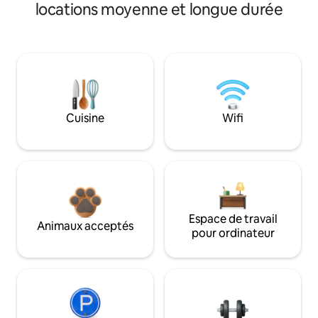
locations moyenne et longue durée
Cuisine
Wifi
Espace de travail
Animaux acceptés
pour ordinateur