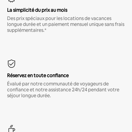
La simplicité du prix au mois
Des prix spéciaux pour les locations de vacances
longue durée et un paiement mensuel unique sans frais
supplémentaires.*
Réservez en toute confiance
Évalué par notre communauté de voyageurs de
confiance et notre assistance 24h/24 pendant votre
séjour longue durée.