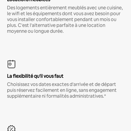
Des logements entièrement meublés avec une cuisine,
le wifi et les équipements dont vous avez besoin pour
vous installer confortablement pendant un mois ou
plus. C'est l'alternative parfaite à une location
moyenne ou longue durée.
La flexibilité qu'il vous faut
Choisissez vos dates exactes d'arrivée et de départ
puis réservez facilement en ligne, sans engagement
supplémentaire ni formalités administratives.*