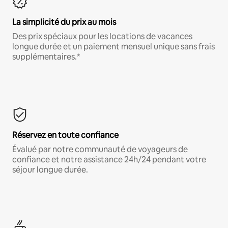
La simplicité du prix au mois
Des prix spéciaux pour les locations de vacances
longue durée et un paiement mensuel unique sans frais
supplémentaires.*
Réservez en toute confiance
Évalué par notre communauté de voyageurs de
confiance et notre assistance 24h/24 pendant votre
séjour longue durée.