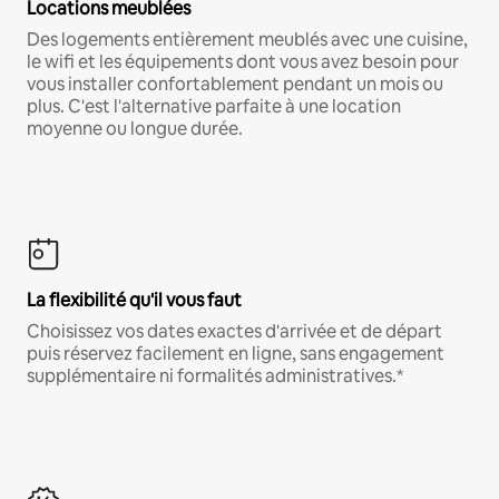
Locations meublées
Des logements entièrement meublés avec une cuisine,
le wifi et les équipements dont vous avez besoin pour
vous installer confortablement pendant un mois ou
plus. C'est l'alternative parfaite à une location
moyenne ou longue durée.
La flexibilité qu'il vous faut
Choisissez vos dates exactes d'arrivée et de départ
puis réservez facilement en ligne, sans engagement
supplémentaire ni formalités administratives.*