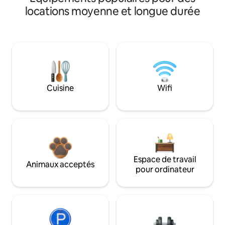
locations moyenne et longue durée
Cuisine
Wifi
Espace de travail
Animaux acceptés
pour ordinateur