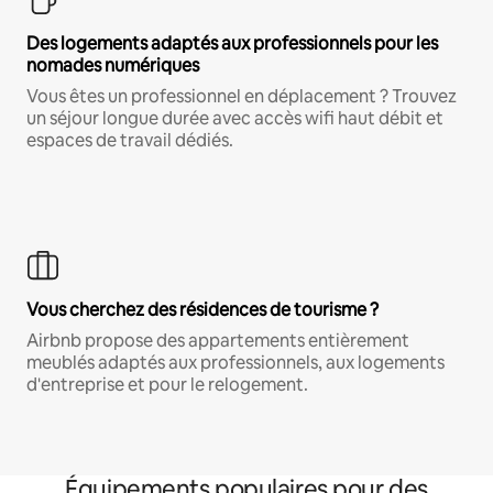
Des logements adaptés aux professionnels pour les
nomades numériques
Vous êtes un professionnel en déplacement ? Trouvez
un séjour longue durée avec accès wifi haut débit et
espaces de travail dédiés.
Vous cherchez des résidences de tourisme ?
Airbnb propose des appartements entièrement
meublés adaptés aux professionnels, aux logements
d'entreprise et pour le relogement.
Équipements populaires pour des