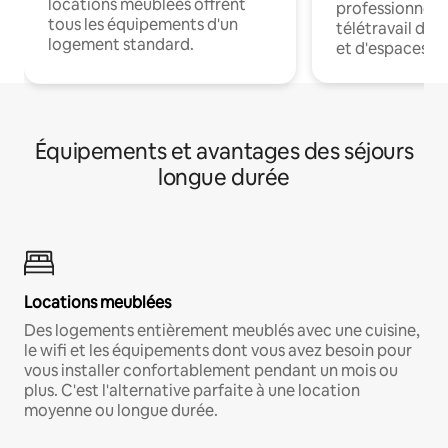
locations meublées offrent
professionnels
tous les équipements d'un
télétravail dis
logement standard.
et d'espaces de
Équipements et avantages des séjours
longue durée
Locations meublées
Des logements entièrement meublés avec une cuisine,
le wifi et les équipements dont vous avez besoin pour
vous installer confortablement pendant un mois ou
plus. C'est l'alternative parfaite à une location
moyenne ou longue durée.