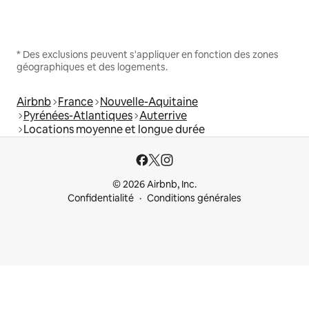
* Des exclusions peuvent s'appliquer en fonction des zones
géographiques et des logements.
Airbnb
France
Nouvelle-Aquitaine
Pyrénées-Atlantiques
Auterrive
Locations moyenne et longue durée
© 2026 Airbnb, Inc.
Confidentialité
Conditions générales