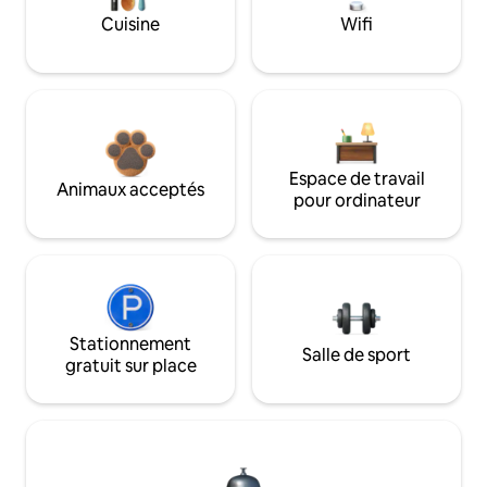
Cuisine
Wifi
Espace de travail
Animaux acceptés
pour ordinateur
Stationnement
Salle de sport
gratuit sur place