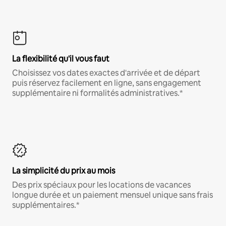
La flexibilité qu'il vous faut
Choisissez vos dates exactes d'arrivée et de départ
puis réservez facilement en ligne, sans engagement
supplémentaire ni formalités administratives.*
La simplicité du prix au mois
Des prix spéciaux pour les locations de vacances
longue durée et un paiement mensuel unique sans frais
supplémentaires.*