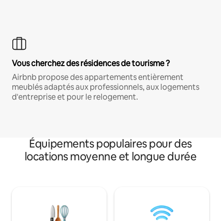
Vous cherchez des résidences de tourisme ?
Airbnb propose des appartements entièrement
meublés adaptés aux professionnels, aux logements
d'entreprise et pour le relogement.
Équipements populaires pour des
locations moyenne et longue durée