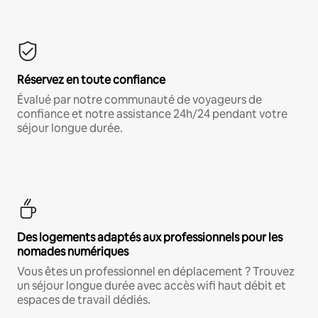
Réservez en toute confiance
Évalué par notre communauté de voyageurs de
confiance et notre assistance 24h/24 pendant votre
séjour longue durée.
Des logements adaptés aux professionnels pour les
nomades numériques
Vous êtes un professionnel en déplacement ? Trouvez
un séjour longue durée avec accès wifi haut débit et
espaces de travail dédiés.