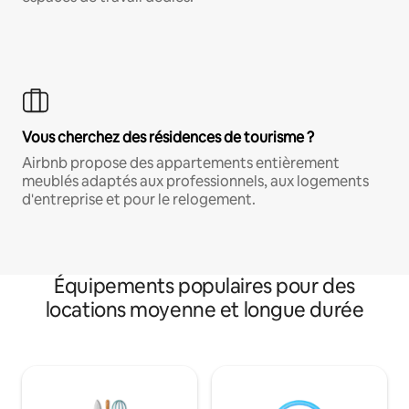
Vous cherchez des résidences de tourisme ?
Airbnb propose des appartements entièrement
meublés adaptés aux professionnels, aux logements
d'entreprise et pour le relogement.
Équipements populaires pour des
locations moyenne et longue durée