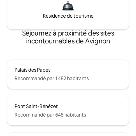
Résidence de tourisme
Séjournez à proximité des sites
incontournables de Avignon
Palais des Papes
Recommandé par 1 482 habitants
Pont Saint-Bénézet
Recommandé par 648 habitants