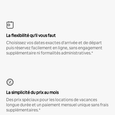
La flexibilité qu'il vous faut
Choisissez vos dates exactes d'arrivée et de départ
puis réservez facilement en ligne, sans engagement
supplémentaire ni formalités administratives.*
La simplicité du prix au mois
Des prix spéciaux pour les locations de vacances
longue durée et un paiement mensuel unique sans frais
supplémentaires.*