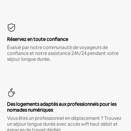
Réservez en toute confiance
Évalué par notre communauté de voyageurs de
confiance et notre assistance 24h/24 pendant votre
séjour longue durée.
Des logements adaptés aux professionnels pour les
nomades numériques
Vous êtes un professionnel en déplacement ? Trouvez
un séjour longue durée avec accès wifi haut débit et
espaces de travail dédiés.