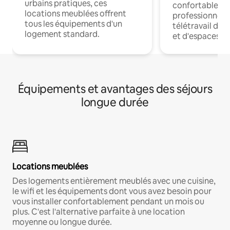
urbains pratiques, ces
confortables p
locations meublées offrent
professionnels
tous les équipements d'un
télétravail dis
logement standard.
et d'espaces de
Équipements et avantages des séjours
longue durée
Locations meublées
Des logements entièrement meublés avec une cuisine,
le wifi et les équipements dont vous avez besoin pour
vous installer confortablement pendant un mois ou
plus. C'est l'alternative parfaite à une location
moyenne ou longue durée.