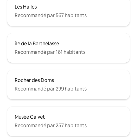
Les Halles
Recommandé par 567 habitants
île de la Barthelasse
Recommandé par 161 habitants
Rocher des Doms
Recommandé par 299 habitants
Musée Calvet
Recommandé par 257 habitants