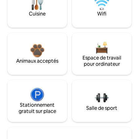
Cuisine
Wifi
Espace de travail
Animaux acceptés
pour ordinateur
Stationnement
Salle de sport
gratuit sur place