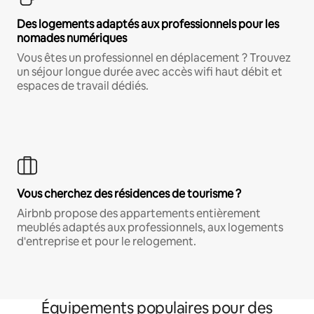
Des logements adaptés aux professionnels pour les
nomades numériques
Vous êtes un professionnel en déplacement ? Trouvez
un séjour longue durée avec accès wifi haut débit et
espaces de travail dédiés.
Vous cherchez des résidences de tourisme ?
Airbnb propose des appartements entièrement
meublés adaptés aux professionnels, aux logements
d'entreprise et pour le relogement.
Équipements populaires pour des