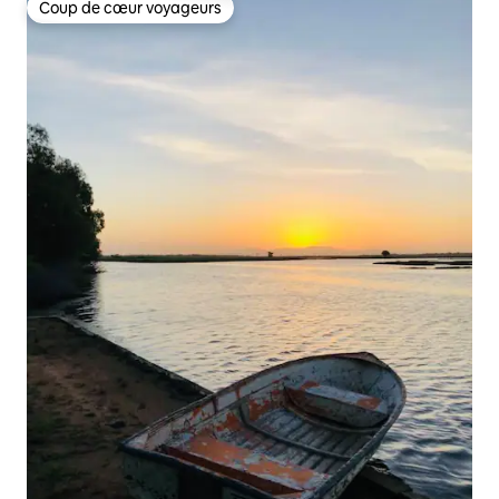
Coup de cœur voyageurs
Coup de cœur voyageurs