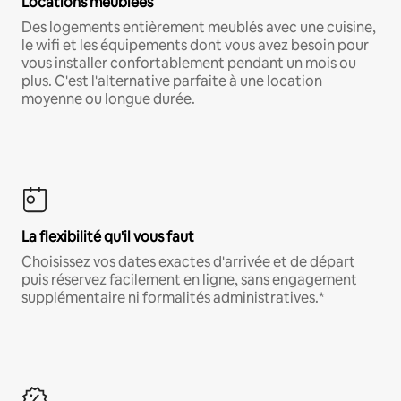
Locations meublées
Des logements entièrement meublés avec une cuisine,
le wifi et les équipements dont vous avez besoin pour
vous installer confortablement pendant un mois ou
plus. C'est l'alternative parfaite à une location
moyenne ou longue durée.
La flexibilité qu'il vous faut
Choisissez vos dates exactes d'arrivée et de départ
puis réservez facilement en ligne, sans engagement
supplémentaire ni formalités administratives.*