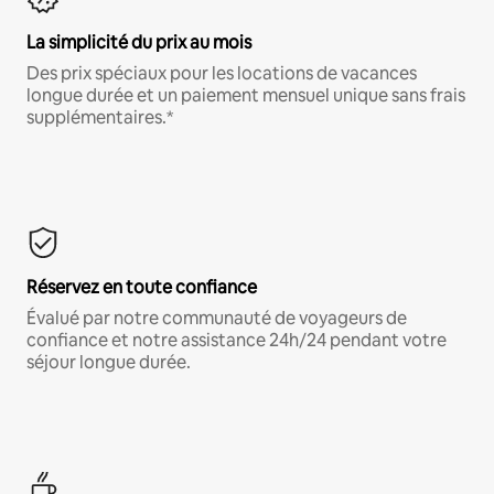
La simplicité du prix au mois
Des prix spéciaux pour les locations de vacances
longue durée et un paiement mensuel unique sans frais
supplémentaires.*
Réservez en toute confiance
Évalué par notre communauté de voyageurs de
confiance et notre assistance 24h/24 pendant votre
séjour longue durée.