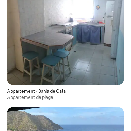
Appartement ⋅ Bahia de Cata
Appartement de plage