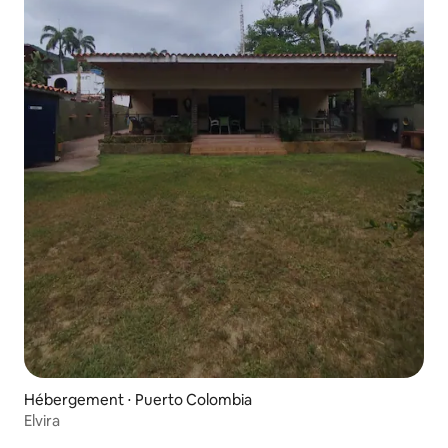
Hébergement ⋅ Puerto Colombia
Elvira