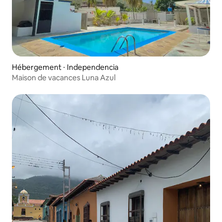
Hébergement ⋅ Independencia
Maison de vacances Luna Azul