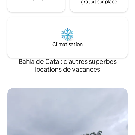
gratuit sur place
Climatisation
Bahia de Cata : d'autres superbes
locations de vacances