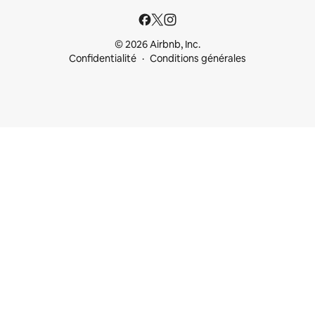
© 2026 Airbnb, Inc.
Confidentialité
Conditions générales