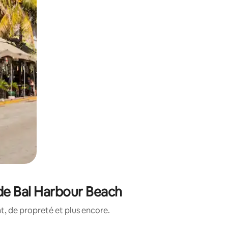
de Bal Harbour Beach
, de propreté et plus encore.