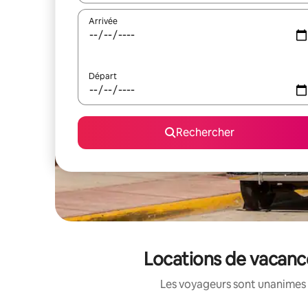
Arrivée
Départ
Rechercher
Locations de vacanc
Les voyageurs sont unanimes 