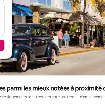
es parmi les mieux notées à proximité 
: ces logements sont très bien notés en termes d'emplacement