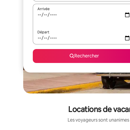
Arrivée
Départ
Rechercher
Locations de vaca
Les voyageurs sont unanimes 