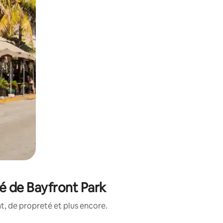
é de Bayfront Park
, de propreté et plus encore.