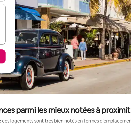
nces parmi les mieux notées à proximit
: ces logements sont très bien notés en termes d'emplacement