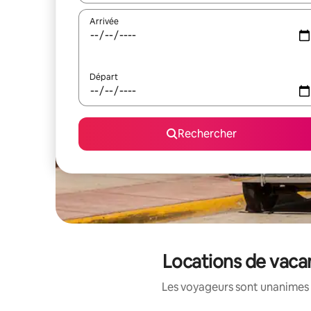
Arrivée
Départ
Rechercher
Locations de vaca
Les voyageurs sont unanimes 