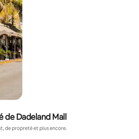
é de Dadeland Mall
, de propreté et plus encore.