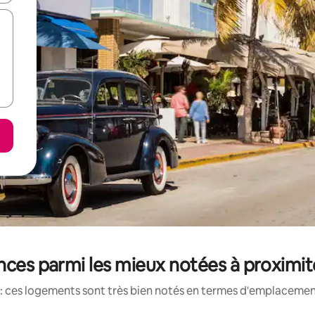
nces parmi les mieux notées à proximit
: ces logements sont très bien notés en termes d'emplacement