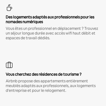
Des logements adaptés aux professionnels pour les
nomades numériques
Vous êtes un professionnel en déplacement ? Trouvez
un séjour longue durée avec accès wifi haut débit et
espaces de travail dédiés.
Vous cherchez des résidences de tourisme ?
Airbnb propose des appartements entièrement
meublés adaptés aux professionnels, aux logements
d'entreprise et pour le relogement.