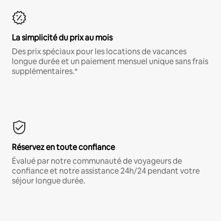
La simplicité du prix au mois
Des prix spéciaux pour les locations de vacances
longue durée et un paiement mensuel unique sans frais
supplémentaires.*
Réservez en toute confiance
Évalué par notre communauté de voyageurs de
confiance et notre assistance 24h/24 pendant votre
séjour longue durée.