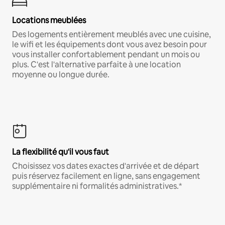
Locations meublées
Des logements entièrement meublés avec une cuisine,
le wifi et les équipements dont vous avez besoin pour
vous installer confortablement pendant un mois ou
plus. C'est l'alternative parfaite à une location
moyenne ou longue durée.
La flexibilité qu'il vous faut
Choisissez vos dates exactes d'arrivée et de départ
puis réservez facilement en ligne, sans engagement
supplémentaire ni formalités administratives.*