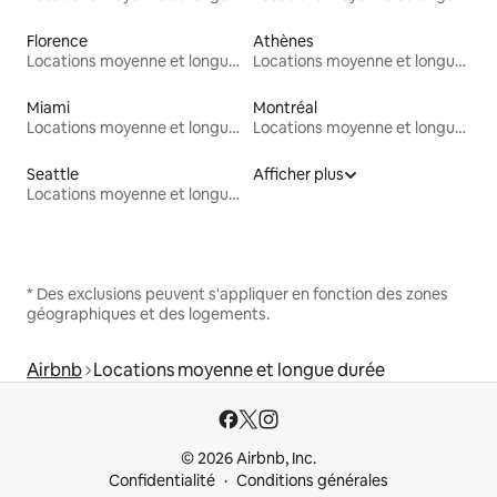
Florence
Athènes
Locations moyenne et longue durée
Locations moyenne et longue durée
Miami
Montréal
Locations moyenne et longue durée
Locations moyenne et longue durée
Seattle
Afficher plus
Locations moyenne et longue durée
* Des exclusions peuvent s'appliquer en fonction des zones
géographiques et des logements.
Airbnb
Locations moyenne et longue durée
© 2026 Airbnb, Inc.
Confidentialité
Conditions générales