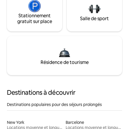
Stationnement
Salle de sport
gratuit sur place
Résidence de tourisme
Destinations à découvrir
Destinations populaires pour des séjours prolongés
New York
Barcelone
Locations moyenne et longue durée
Locations moyenne et longue durée