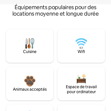
Équipements populaires pour des
locations moyenne et longue durée
Cuisine
Wifi
Espace de travail
Animaux acceptés
pour ordinateur