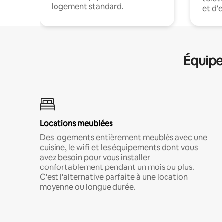
logement standard.
et d'
Équipe
Locations meublées
Des logements entièrement meublés avec une
cuisine, le wifi et les équipements dont vous
avez besoin pour vous installer
confortablement pendant un mois ou plus.
C'est l'alternative parfaite à une location
moyenne ou longue durée.