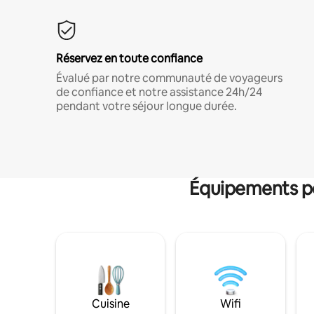
Réservez en toute confiance
Évalué par notre communauté de voyageurs
de confiance et notre assistance 24h/24
pendant votre séjour longue durée.
Équipements po
Cuisine
Wifi