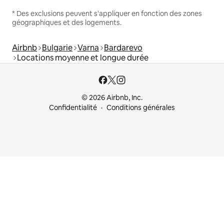
* Des exclusions peuvent s'appliquer en fonction des zones
géographiques et des logements.
Airbnb
Bulgarie
Varna
Bardarevo
Locations moyenne et longue durée
© 2026 Airbnb, Inc.
Confidentialité
Conditions générales