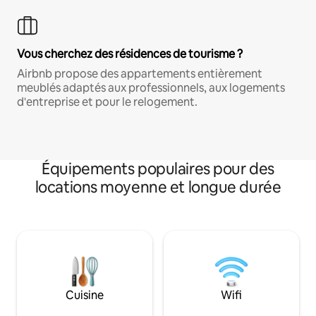
Vous cherchez des résidences de tourisme ?
Airbnb propose des appartements entièrement
meublés adaptés aux professionnels, aux logements
d'entreprise et pour le relogement.
Équipements populaires pour des
locations moyenne et longue durée
Cuisine
Wifi