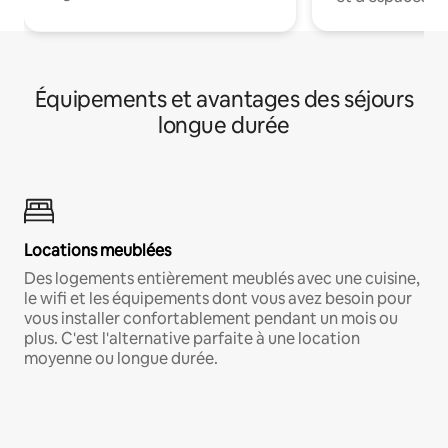
Équipements et avantages des séjours
longue durée
Locations meublées
Des logements entièrement meublés avec une cuisine,
le wifi et les équipements dont vous avez besoin pour
vous installer confortablement pendant un mois ou
plus. C'est l'alternative parfaite à une location
moyenne ou longue durée.