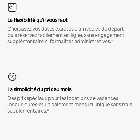
La flexibilité qu'il vous faut
Choisissez vos dates exactes d'arrivée et de départ
puis réservez facilement en ligne, sans engagement
supplémentaire ni formalités administratives.*
La simplicité du prix au mois
Des prix spéciaux pour les locations de vacances
longue durée et un paiement mensuel unique sans frais
supplémentaires.*