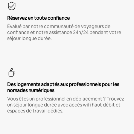
Réservez en toute confiance
Évalué par notre communauté de voyageurs de
confiance et notre assistance 24h/24 pendant votre
séjour longue durée.
Des logements adaptés aux professionnels pour les
nomades numériques
Vous êtes un professionnel en déplacement ? Trouvez
un séjour longue durée avec accès wifi haut débit et
espaces de travail dédiés.