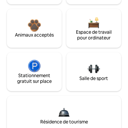
Espace de travail
Animaux acceptés
pour ordinateur
Stationnement
Salle de sport
gratuit sur place
Résidence de tourisme