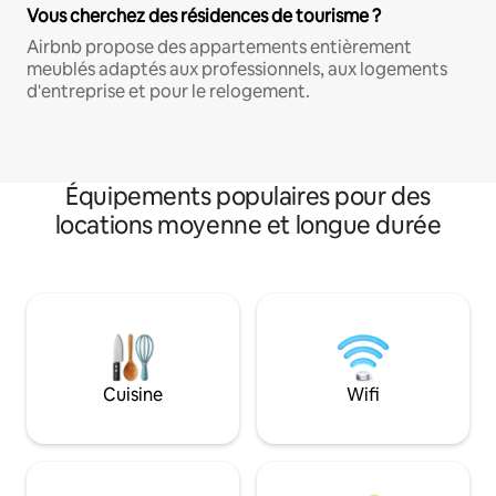
Vous cherchez des résidences de tourisme ?
Airbnb propose des appartements entièrement
meublés adaptés aux professionnels, aux logements
d'entreprise et pour le relogement.
Équipements populaires pour des
locations moyenne et longue durée
Cuisine
Wifi