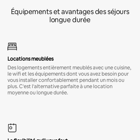
Équipements et avantages des séjours
longue durée
Locations meublées
Des logements entièrement meublés avec une cuisine,
le wifi et les équipements dont vous avez besoin pour
vous installer confortablement pendant un mois ou
plus. C'est l'alternative parfaite à une location
moyenne ou longue durée.