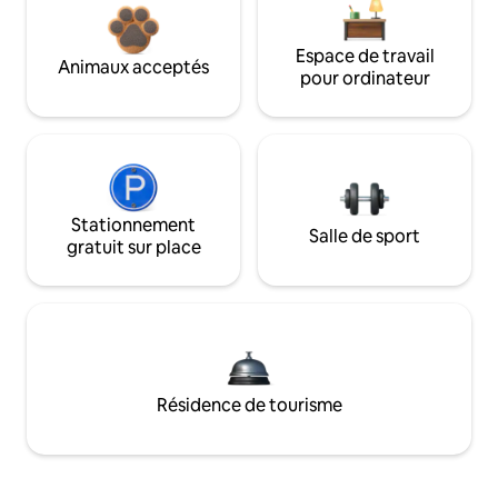
Espace de travail
Animaux acceptés
pour ordinateur
Stationnement
Salle de sport
gratuit sur place
Résidence de tourisme