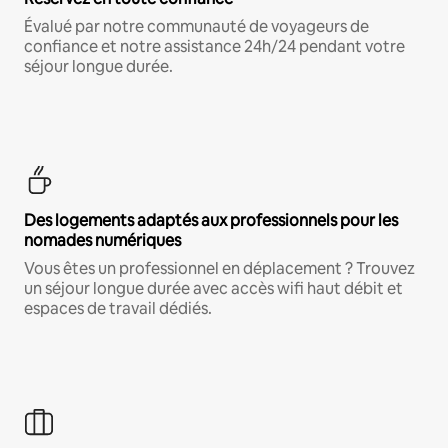
Évalué par notre communauté de voyageurs de
confiance et notre assistance 24h/24 pendant votre
séjour longue durée.
Des logements adaptés aux professionnels pour les
nomades numériques
Vous êtes un professionnel en déplacement ? Trouvez
un séjour longue durée avec accès wifi haut débit et
espaces de travail dédiés.