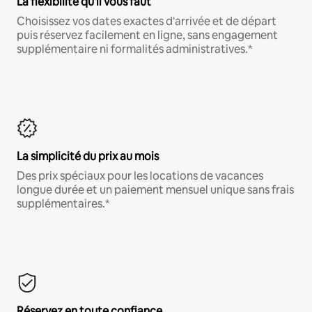
La flexibilité qu'il vous faut
Choisissez vos dates exactes d'arrivée et de départ
puis réservez facilement en ligne, sans engagement
supplémentaire ni formalités administratives.*
La simplicité du prix au mois
Des prix spéciaux pour les locations de vacances
longue durée et un paiement mensuel unique sans frais
supplémentaires.*
Réservez en toute confiance