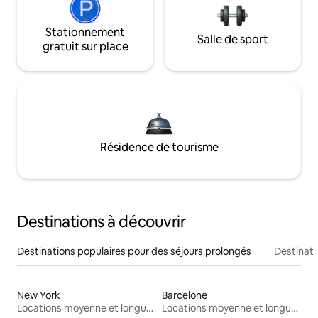
Stationnement
Salle de sport
gratuit sur place
Résidence de tourisme
Destinations à découvrir
Destinations populaires pour des séjours prolongés
Destinati
New York
Barcelone
Locations moyenne et longue durée
Locations moyenne et longue durée