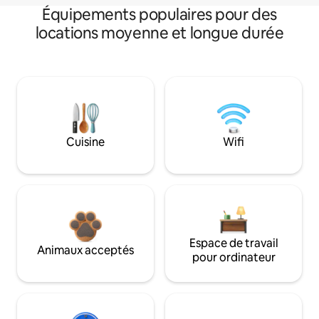
Équipements populaires pour des
locations moyenne et longue durée
Cuisine
Wifi
Espace de travail
Animaux acceptés
pour ordinateur