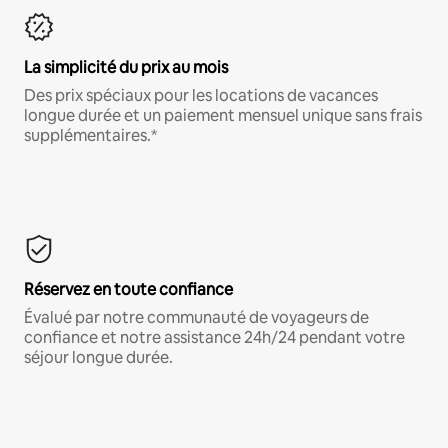
La simplicité du prix au mois
Des prix spéciaux pour les locations de vacances
longue durée et un paiement mensuel unique sans frais
supplémentaires.*
Réservez en toute confiance
Évalué par notre communauté de voyageurs de
confiance et notre assistance 24h/24 pendant votre
séjour longue durée.