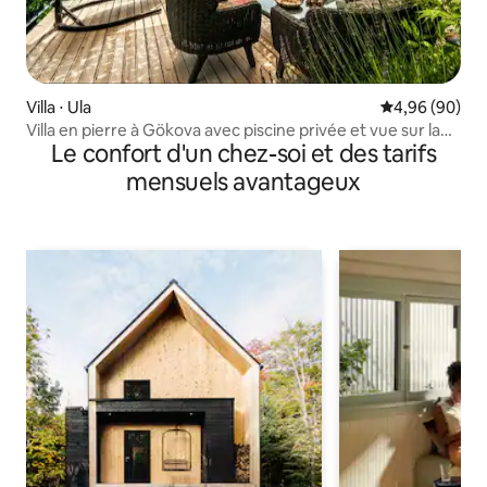
Villa ⋅ Ula
Évaluation mo
4,96 (90)
Villa en pierre à Gökova avec piscine privée et vue sur la
Le confort d'un chez-soi et des tarifs
mer
mensuels avantageux