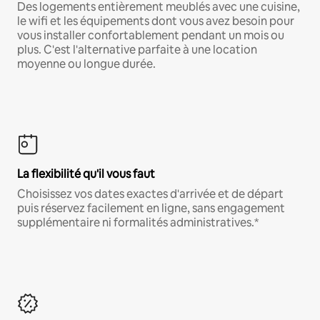
Des logements entièrement meublés avec une cuisine,
le wifi et les équipements dont vous avez besoin pour
vous installer confortablement pendant un mois ou
plus. C'est l'alternative parfaite à une location
moyenne ou longue durée.
La flexibilité qu'il vous faut
Choisissez vos dates exactes d'arrivée et de départ
puis réservez facilement en ligne, sans engagement
supplémentaire ni formalités administratives.*