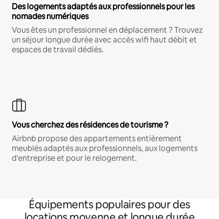
Des logements adaptés aux professionnels pour les
nomades numériques
Vous êtes un professionnel en déplacement ? Trouvez
un séjour longue durée avec accès wifi haut débit et
espaces de travail dédiés.
Vous cherchez des résidences de tourisme ?
Airbnb propose des appartements entièrement
meublés adaptés aux professionnels, aux logements
d'entreprise et pour le relogement.
Équipements populaires pour des
locations moyenne et longue durée