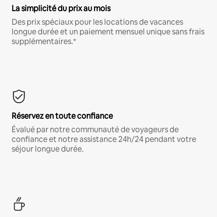
La simplicité du prix au mois
Des prix spéciaux pour les locations de vacances
longue durée et un paiement mensuel unique sans frais
supplémentaires.*
Réservez en toute confiance
Évalué par notre communauté de voyageurs de
confiance et notre assistance 24h/24 pendant votre
séjour longue durée.