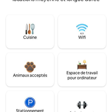
Cuisine
Wifi
Espace de travail
Animaux acceptés
pour ordinateur
Stationnement