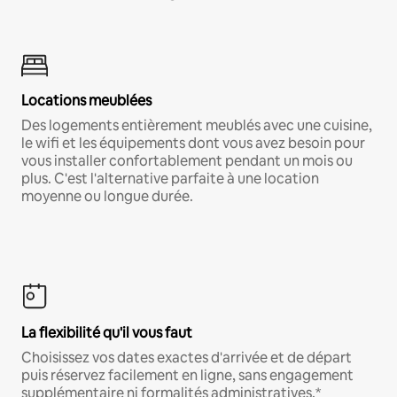
Locations meublées
Des logements entièrement meublés avec une cuisine,
le wifi et les équipements dont vous avez besoin pour
vous installer confortablement pendant un mois ou
plus. C'est l'alternative parfaite à une location
moyenne ou longue durée.
La flexibilité qu'il vous faut
Choisissez vos dates exactes d'arrivée et de départ
puis réservez facilement en ligne, sans engagement
supplémentaire ni formalités administratives.*