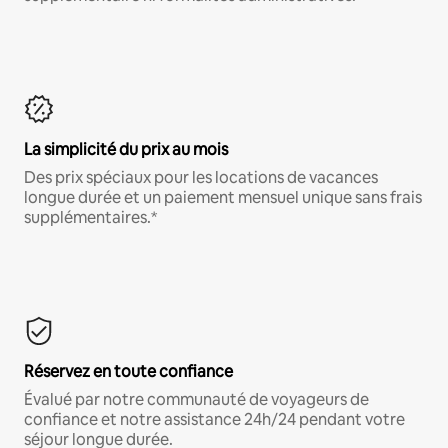
La simplicité du prix au mois
Des prix spéciaux pour les locations de vacances
longue durée et un paiement mensuel unique sans frais
supplémentaires.*
Réservez en toute confiance
Évalué par notre communauté de voyageurs de
confiance et notre assistance 24h/24 pendant votre
séjour longue durée.