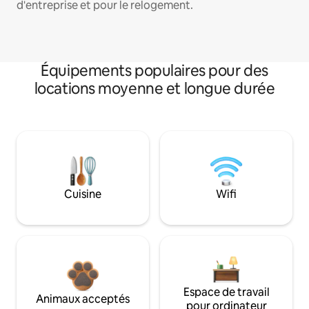
d'entreprise et pour le relogement.
Équipements populaires pour des
locations moyenne et longue durée
Cuisine
Wifi
Espace de travail
Animaux acceptés
pour ordinateur