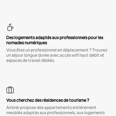
Des logements adaptés aux professionnels pour les
nomades numériques
Vous êtes un professionnel en déplacement ? Trouvez
un séjour longue durée avec accès wifi haut débit et
espaces de travail dédiés.
Vous cherchez des résidences de tourisme ?
Airbnb propose des appartements entièrement
meublés adaptés aux professionnels, aux logements