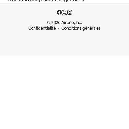
© 2026 Airbnb, Inc.
Confidentialité
Conditions générales