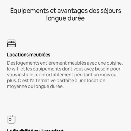
Équipements et avantages des séjours
longue durée
Locations meublées
Des logements entièrement meublés avec une cuisine,
le wifi et les équipements dont vous avez besoin pour
vous installer confortablement pendant un mois ou
plus. C'est l'alternative parfaite à une location
moyenne ou longue durée.