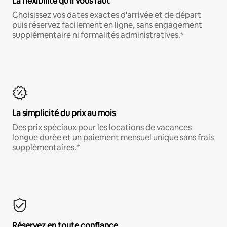
La flexibilité qu'il vous faut
Choisissez vos dates exactes d'arrivée et de départ
puis réservez facilement en ligne, sans engagement
supplémentaire ni formalités administratives.*
La simplicité du prix au mois
Des prix spéciaux pour les locations de vacances
longue durée et un paiement mensuel unique sans frais
supplémentaires.*
Réservez en toute confiance