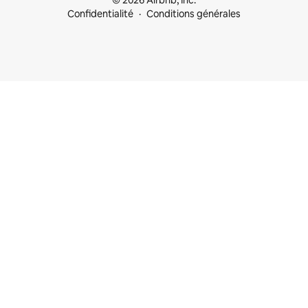
© 2026 Airbnb, Inc.
Confidentialité
Conditions générales