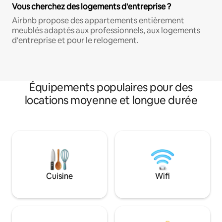
Vous cherchez des logements d'entreprise ?
Airbnb propose des appartements entièrement
meublés adaptés aux professionnels, aux logements
d'entreprise et pour le relogement.
Équipements populaires pour des
locations moyenne et longue durée
Cuisine
Wifi