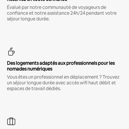
Évalué par notre communauté de voyageurs de
confiance et notre assistance 24h/24 pendant votre
séjour longue durée.
Des logements adaptés aux professionnels pour les
nomades numériques
Vous êtes un professionnel en déplacement ? Trouvez
un séjour longue durée avec accès wifi haut débit et
espaces de travail dédiés.