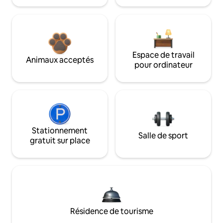
Espace de travail
Animaux acceptés
pour ordinateur
Stationnement
Salle de sport
gratuit sur place
Résidence de tourisme