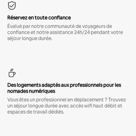
Réservez en toute confiance
Évalué par notre communauté de voyageurs de
confiance et notre assistance 24h/24 pendant votre
séjour longue durée.
Des logements adaptés aux professionnels pour les
nomades numériques
Vous êtes un professionnel en déplacement ? Trouvez
un séjour longue durée avec accès wifi haut débit et
espaces de travail dédiés.