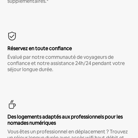
supplémentaires.*
Réservez en toute confiance
Évalué par notre communauté de voyageurs de
confiance et notre assistance 24h/24 pendant votre
séjour longue durée.
Des logements adaptés aux professionnels pour les
nomades numériques
Vous êtes un professionnel en déplacement ? Trouvez
un séjour longue durée avec accès wifi haut débit et