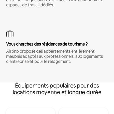
espaces de travail dédiés.
Vous cherchez des résidences de tourisme ?
Airbnb propose des appartements entièrement
meublés adaptés aux professionnels, aux logements
d'entreprise et pour le relogement.
Équipements populaires pour des
locations moyenne et longue durée