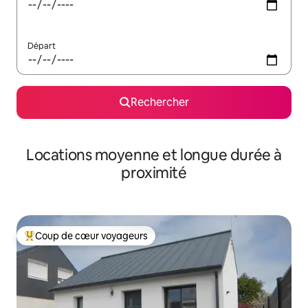
Départ
Rechercher
Locations moyenne et longue durée à
proximité
Coup de cœur voyageurs
Coups de cœur voyageurs les plus appréciés