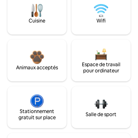
Cuisine
Wifi
Espace de travail
Animaux acceptés
pour ordinateur
Stationnement
Salle de sport
gratuit sur place