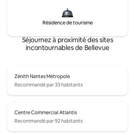
Résidence de tourisme
Séjournez à proximité des sites
incontournables de Bellevue
Zénith Nantes Métropole
Recommandé par 33 habitants
Centre Commercial Atlantis
Recommandé par 92 habitants