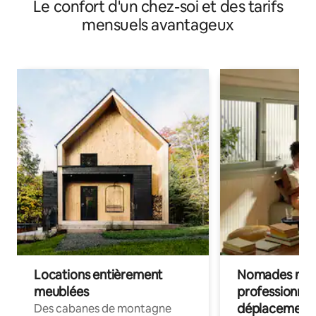
Le confort d'un chez-soi et des tarifs
mensuels avantageux
Locations entièrement
Nomades num
meublées
professionnel
déplacement
Des cabanes de montagne