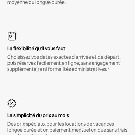
moyenne ou longue durée.
La flexibilité qu'il vous faut
Choisissez vos dates exactes d'arrivée et de départ
puis réservez facilement en ligne, sans engagement
supplémentaire ni formalités administratives.*
La simplicité du prix au mois
Des prix spéciaux pour les locations de vacances
longue durée et un paiement mensuel unique sans frais