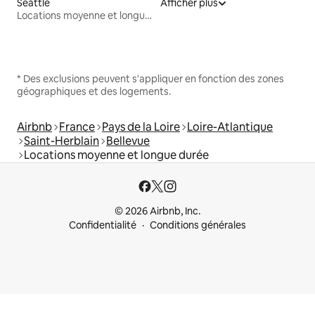
Seattle
Afficher plus
Locations moyenne et longue durée
* Des exclusions peuvent s'appliquer en fonction des zones
géographiques et des logements.
Airbnb
France
Pays de la Loire
Loire-Atlantique
Saint-Herblain
Bellevue
Locations moyenne et longue durée
© 2026 Airbnb, Inc.
Confidentialité
Conditions générales