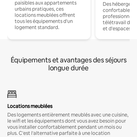
paisibles aux appartements
Des hébergem
urbains pratiques, ces
confortables p
locations meublées offrent
professionnels
tous les équipements d'un
télétravail dis
logement standard.
et d'espaces de
Équipements et avantages des séjours
longue durée
Locations meublées
Des logements entièrement meublés avec une cuisine,
le wifi et les équipements dont vous avez besoin pour
vous installer confortablement pendant un mois ou
plus. C'est l'alternative parfaite à une location