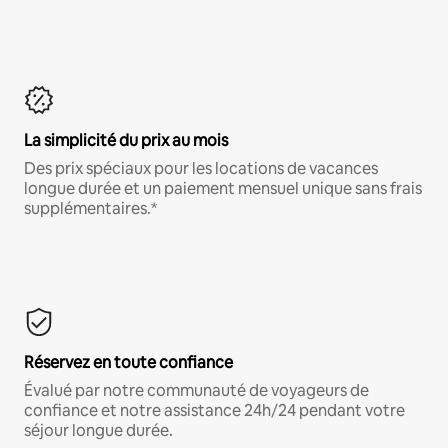
La simplicité du prix au mois
Des prix spéciaux pour les locations de vacances
longue durée et un paiement mensuel unique sans frais
supplémentaires.*
Réservez en toute confiance
Évalué par notre communauté de voyageurs de
confiance et notre assistance 24h/24 pendant votre
séjour longue durée.