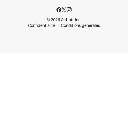
© 2026 Airbnb, Inc.
Confidentialité
Conditions générales