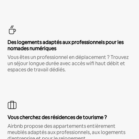
Des logements adaptés aux professionnels pour les
nomades numériques
Vous êtes un professionnel en déplacement ? Trouvez
un séjour longue durée avec accès wifi haut débit et
espaces de travail dédiés.
Vous cherchez des résidences de tourisme ?
Airbnb propose des appartements entièrement
meublés adaptés aux professionnels, aux logements
d'entreprise et pour le relogement.