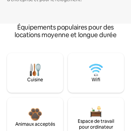
Équipements populaires pour des
locations moyenne et longue durée
Cuisine
Wifi
Espace de travail
Animaux acceptés
pour ordinateur