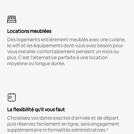
Locations meublées
Des logements entièrement meublés avec une cuisine,
le wifi et les équipements dont vous avez besoin pour
vous installer confortablement pendant un mois ou
plus. C'est l'alternative parfaite à une location
moyenne ou longue durée.
La flexibilité qu'il vous faut
Choisissez vos dates exactes d'arrivée et de départ
puis réservez facilement en ligne, sans engagement
supplémentaire ni formalités administratives.*