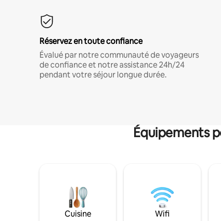
Réservez en toute confiance
Évalué par notre communauté de voyageurs
de confiance et notre assistance 24h/24
pendant votre séjour longue durée.
Équipements po
Cuisine
Wifi