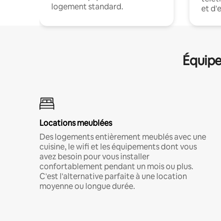
logement standard.
et d'
Équipe
Locations meublées
Des logements entièrement meublés avec une
cuisine, le wifi et les équipements dont vous
avez besoin pour vous installer
confortablement pendant un mois ou plus.
C'est l'alternative parfaite à une location
moyenne ou longue durée.