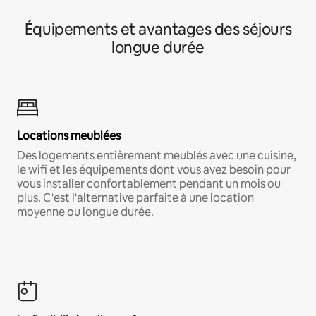
Équipements et avantages des séjours
longue durée
Locations meublées
Des logements entièrement meublés avec une cuisine,
le wifi et les équipements dont vous avez besoin pour
vous installer confortablement pendant un mois ou
plus. C'est l'alternative parfaite à une location
moyenne ou longue durée.