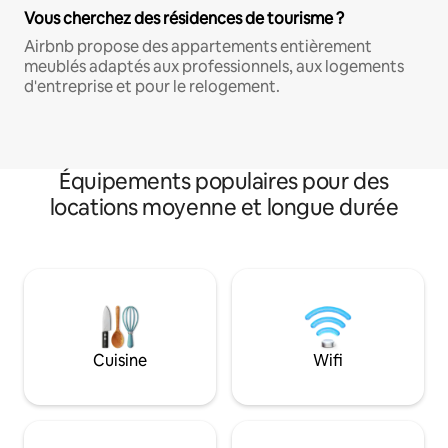
Vous cherchez des résidences de tourisme ?
Airbnb propose des appartements entièrement
meublés adaptés aux professionnels, aux logements
d'entreprise et pour le relogement.
Équipements populaires pour des
locations moyenne et longue durée
Cuisine
Wifi