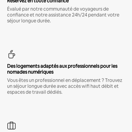
Réservez en toute confiance
Évalué par notre communauté de voyageurs de
confiance et notre assistance 24h/24 pendant votre
séjour longue durée.
Des logements adaptés aux professionnels pour les
nomades numériques
Vous êtes un professionnel en déplacement ? Trouvez
un séjour longue durée avec accès wifi haut débit et
espaces de travail dédiés.