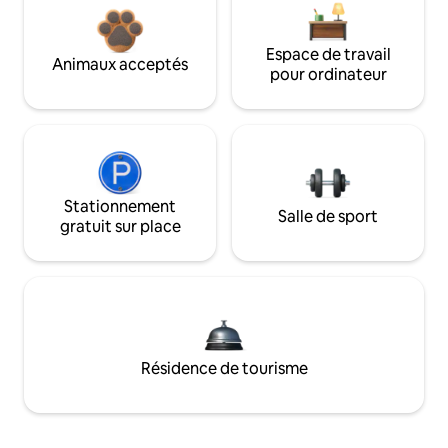
Espace de travail
Animaux acceptés
pour ordinateur
Stationnement
Salle de sport
gratuit sur place
Résidence de tourisme