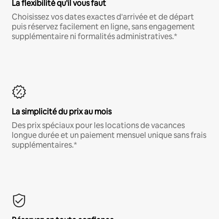
La flexibilité qu'il vous faut
Choisissez vos dates exactes d'arrivée et de départ
puis réservez facilement en ligne, sans engagement
supplémentaire ni formalités administratives.*
La simplicité du prix au mois
Des prix spéciaux pour les locations de vacances
longue durée et un paiement mensuel unique sans frais
supplémentaires.*