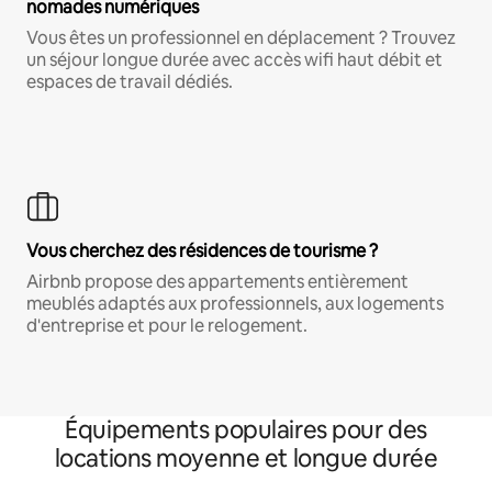
nomades numériques
Vous êtes un professionnel en déplacement ? Trouvez
un séjour longue durée avec accès wifi haut débit et
espaces de travail dédiés.
Vous cherchez des résidences de tourisme ?
Airbnb propose des appartements entièrement
meublés adaptés aux professionnels, aux logements
d'entreprise et pour le relogement.
Équipements populaires pour des
locations moyenne et longue durée