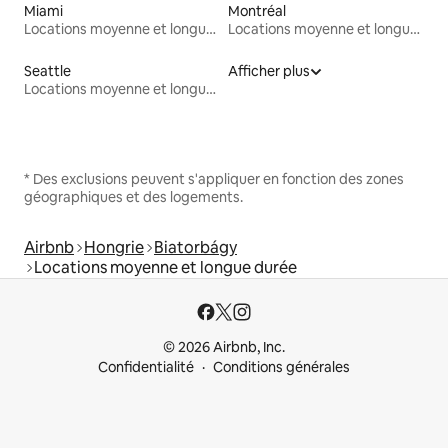
Miami
Montréal
Locations moyenne et longue durée
Locations moyenne et longue durée
Seattle
Afficher plus
Locations moyenne et longue durée
* Des exclusions peuvent s'appliquer en fonction des zones
géographiques et des logements.
Airbnb
Hongrie
Biatorbágy
Locations moyenne et longue durée
© 2026 Airbnb, Inc.
Confidentialité
Conditions générales