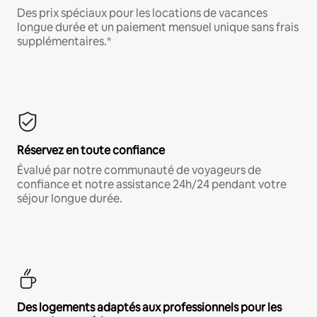
Des prix spéciaux pour les locations de vacances
longue durée et un paiement mensuel unique sans frais
supplémentaires.*
Réservez en toute confiance
Évalué par notre communauté de voyageurs de
confiance et notre assistance 24h/24 pendant votre
séjour longue durée.
Des logements adaptés aux professionnels pour les