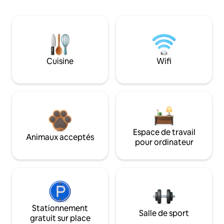
Cuisine
Wifi
Espace de travail
Animaux acceptés
pour ordinateur
Stationnement
Salle de sport
gratuit sur place