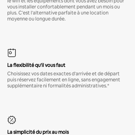
le wifi et les équipements dont vous avez besoin pour
vous installer confortablement pendant un mois ou
plus. C'est l'alternative parfaite à une location
moyenne ou longue durée.
La flexibilité qu'il vous faut
Choisissez vos dates exactes d'arrivée et de départ
puis réservez facilement en ligne, sans engagement
supplémentaire ni formalités administratives.*
La simplicité du prix au mois