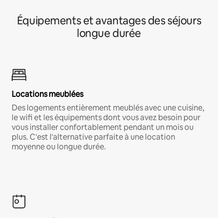
Équipements et avantages des séjours
longue durée
Locations meublées
Des logements entièrement meublés avec une cuisine,
le wifi et les équipements dont vous avez besoin pour
vous installer confortablement pendant un mois ou
plus. C'est l'alternative parfaite à une location
moyenne ou longue durée.