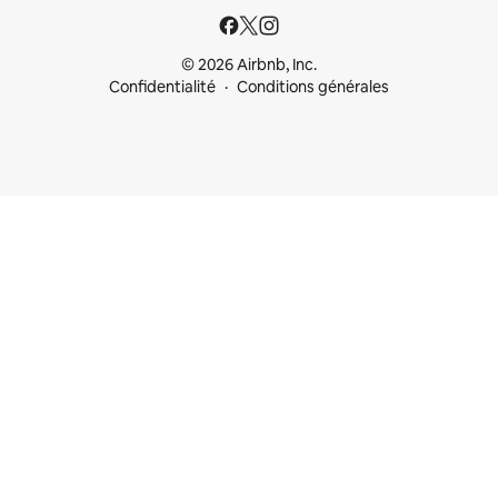
© 2026 Airbnb, Inc.
Confidentialité
Conditions générales