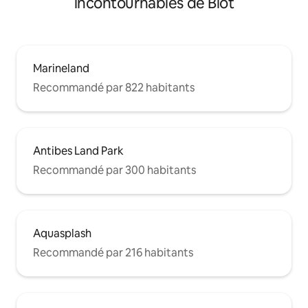
incontournables de Biot
Marineland
Recommandé par 822 habitants
Antibes Land Park
Recommandé par 300 habitants
Aquasplash
Recommandé par 216 habitants