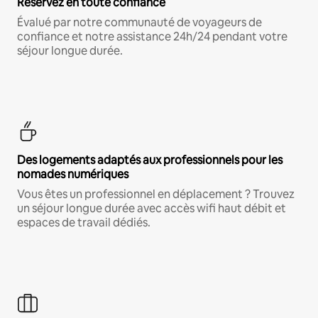
Réservez en toute confiance
Évalué par notre communauté de voyageurs de
confiance et notre assistance 24h/24 pendant votre
séjour longue durée.
Des logements adaptés aux professionnels pour les
nomades numériques
Vous êtes un professionnel en déplacement ? Trouvez
un séjour longue durée avec accès wifi haut débit et
espaces de travail dédiés.