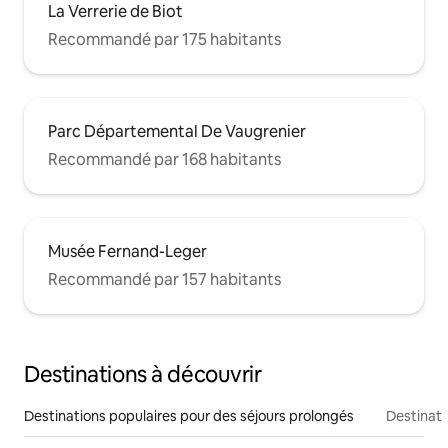
La Verrerie de Biot
Recommandé par 175 habitants
Parc Départemental De Vaugrenier
Recommandé par 168 habitants
Musée Fernand-Leger
Recommandé par 157 habitants
Destinations à découvrir
Destinations populaires pour des séjours prolongés
Destinati