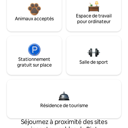
Espace de travail
Animaux acceptés
pour ordinateur
Stationnement
Salle de sport
gratuit sur place
Résidence de tourisme
Séjournez à proximité des sites