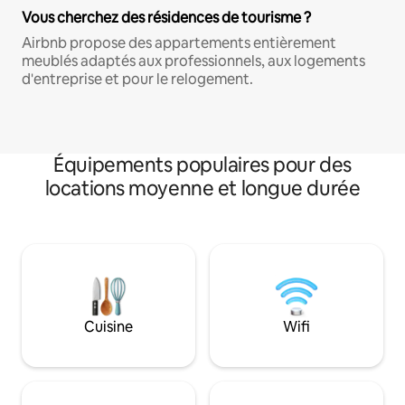
Vous cherchez des résidences de tourisme ?
Airbnb propose des appartements entièrement
meublés adaptés aux professionnels, aux logements
d'entreprise et pour le relogement.
Équipements populaires pour des
locations moyenne et longue durée
Cuisine
Wifi