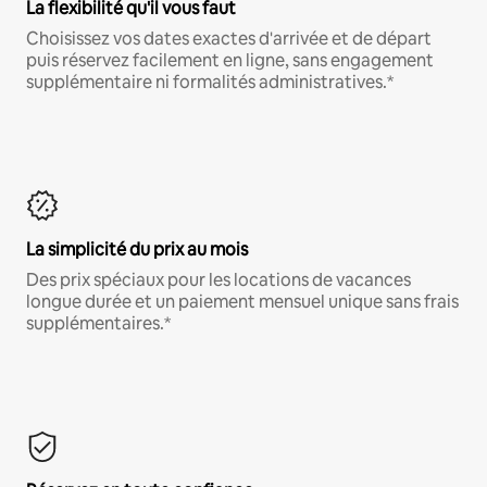
La flexibilité qu'il vous faut
Choisissez vos dates exactes d'arrivée et de départ
puis réservez facilement en ligne, sans engagement
supplémentaire ni formalités administratives.*
La simplicité du prix au mois
Des prix spéciaux pour les locations de vacances
longue durée et un paiement mensuel unique sans frais
supplémentaires.*