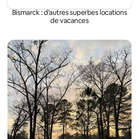
Bismarck : d'autres superbes locations
de vacances