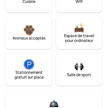
Cuisine
Wifi
Espace de travail
Animaux acceptés
pour ordinateur
Stationnement
Salle de sport
gratuit sur place