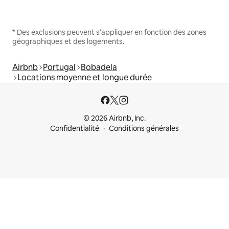
* Des exclusions peuvent s'appliquer en fonction des zones
géographiques et des logements.
Airbnb
Portugal
Bobadela
Locations moyenne et longue durée
© 2026 Airbnb, Inc.
Confidentialité
Conditions générales