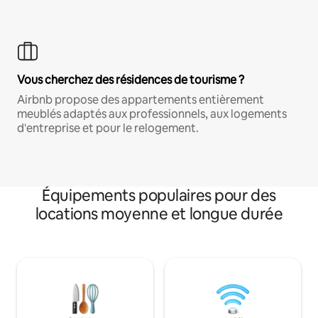
Vous cherchez des résidences de tourisme ?
Airbnb propose des appartements entièrement
meublés adaptés aux professionnels, aux logements
d'entreprise et pour le relogement.
Équipements populaires pour des
locations moyenne et longue durée