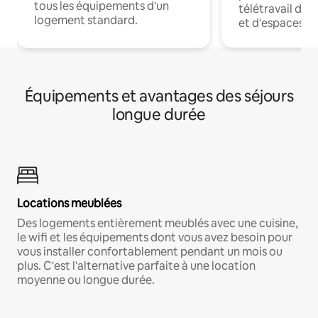
tous les équipements d'un
télétravail dis
logement standard.
et d'espaces de
Équipements et avantages des séjours
longue durée
Locations meublées
Des logements entièrement meublés avec une cuisine,
le wifi et les équipements dont vous avez besoin pour
vous installer confortablement pendant un mois ou
plus. C'est l'alternative parfaite à une location
moyenne ou longue durée.