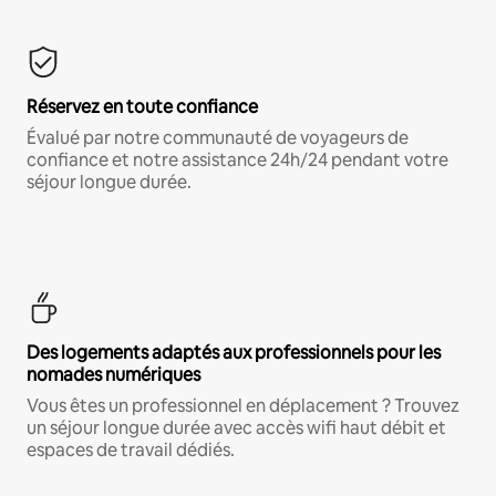
Réservez en toute confiance
Évalué par notre communauté de voyageurs de
confiance et notre assistance 24h/24 pendant votre
séjour longue durée.
Des logements adaptés aux professionnels pour les
nomades numériques
Vous êtes un professionnel en déplacement ? Trouvez
un séjour longue durée avec accès wifi haut débit et
espaces de travail dédiés.