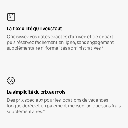
La flexibilité qu'il vous faut
Choisissez vos dates exactes d'arrivée et de départ
puis réservez facilement en ligne, sans engagement
supplémentaire ni formalités administratives.*
La simplicité du prix au mois
Des prix spéciaux pour les locations de vacances
longue durée et un paiement mensuel unique sans frais
supplémentaires.*