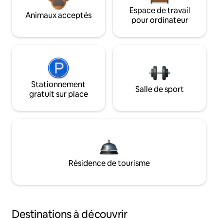
Espace de travail
Animaux acceptés
pour ordinateur
Stationnement
Salle de sport
gratuit sur place
Résidence de tourisme
Destinations à découvrir