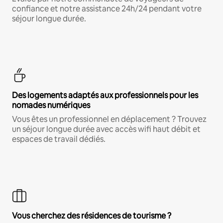
confiance et notre assistance 24h/24 pendant votre
séjour longue durée.
Des logements adaptés aux professionnels pour les
nomades numériques
Vous êtes un professionnel en déplacement ? Trouvez
un séjour longue durée avec accès wifi haut débit et
espaces de travail dédiés.
Vous cherchez des résidences de tourisme ?