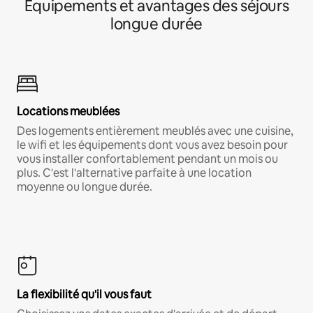
Équipements et avantages des séjours
longue durée
Locations meublées
Des logements entièrement meublés avec une cuisine,
le wifi et les équipements dont vous avez besoin pour
vous installer confortablement pendant un mois ou
plus. C'est l'alternative parfaite à une location
moyenne ou longue durée.
La flexibilité qu'il vous faut