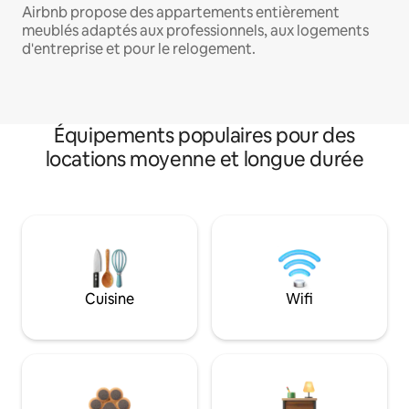
Airbnb propose des appartements entièrement
meublés adaptés aux professionnels, aux logements
d'entreprise et pour le relogement.
Équipements populaires pour des
locations moyenne et longue durée
Cuisine
Wifi