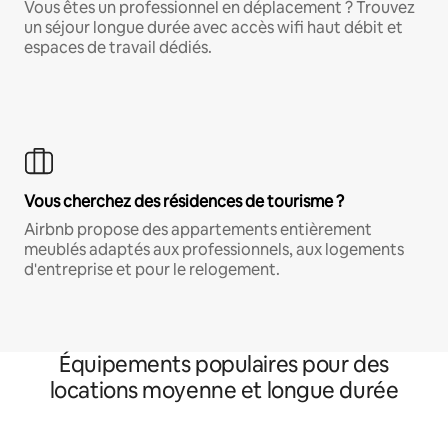
Vous êtes un professionnel en déplacement ? Trouvez
un séjour longue durée avec accès wifi haut débit et
espaces de travail dédiés.
Vous cherchez des résidences de tourisme ?
Airbnb propose des appartements entièrement
meublés adaptés aux professionnels, aux logements
d'entreprise et pour le relogement.
Équipements populaires pour des
locations moyenne et longue durée