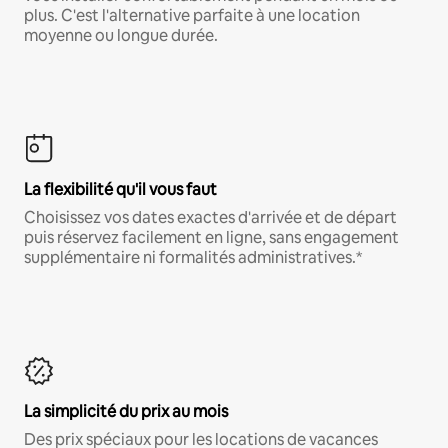
plus. C'est l'alternative parfaite à une location
moyenne ou longue durée.
La flexibilité qu'il vous faut
Choisissez vos dates exactes d'arrivée et de départ
puis réservez facilement en ligne, sans engagement
supplémentaire ni formalités administratives.*
La simplicité du prix au mois
Des prix spéciaux pour les locations de vacances