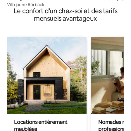
Villa jaune Rörbäck
Le confort d'un chez-soi et des tarifs
mensuels avantageux
Locations entièrement
Nomades num
meublées
professionnel