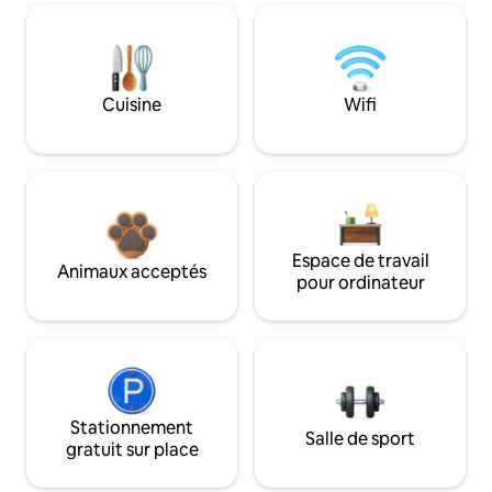
Cuisine
Wifi
Espace de travail
Animaux acceptés
pour ordinateur
Stationnement
Salle de sport
gratuit sur place