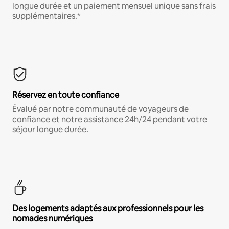
longue durée et un paiement mensuel unique sans frais
supplémentaires.*
Réservez en toute confiance
Évalué par notre communauté de voyageurs de
confiance et notre assistance 24h/24 pendant votre
séjour longue durée.
Des logements adaptés aux professionnels pour les
nomades numériques