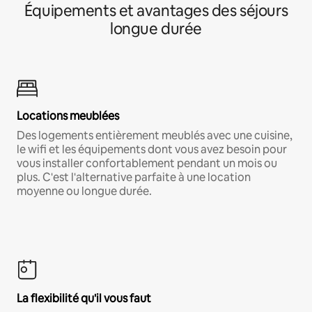
Équipements et avantages des séjours
longue durée
Locations meublées
Des logements entièrement meublés avec une cuisine,
le wifi et les équipements dont vous avez besoin pour
vous installer confortablement pendant un mois ou
plus. C'est l'alternative parfaite à une location
moyenne ou longue durée.
La flexibilité qu'il vous faut