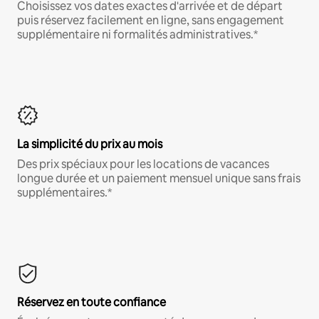
Choisissez vos dates exactes d'arrivée et de départ
puis réservez facilement en ligne, sans engagement
supplémentaire ni formalités administratives.*
La simplicité du prix au mois
Des prix spéciaux pour les locations de vacances
longue durée et un paiement mensuel unique sans frais
supplémentaires.*
Réservez en toute confiance