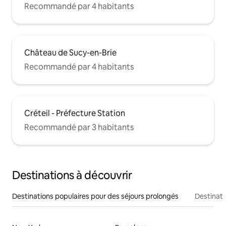
Recommandé par 4 habitants
Château de Sucy-en-Brie
Recommandé par 4 habitants
Créteil - Préfecture Station
Recommandé par 3 habitants
Destinations à découvrir
Destinations populaires pour des séjours prolongés
Destinati