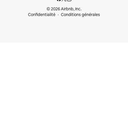
© 2026 Airbnb, Inc.
Confidentialité
Conditions générales