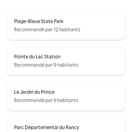
Plage-Bleue State Park
Recommandé par 12 habitants
Pointe du Lac Station
Recommandé par 9 habitants
Le Jardin du Prince
Recommandé par 6 habitants
Parc Départemental du Rancy