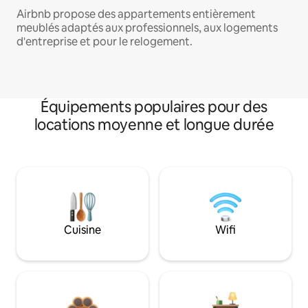
Airbnb propose des appartements entièrement
meublés adaptés aux professionnels, aux logements
d'entreprise et pour le relogement.
Équipements populaires pour des
locations moyenne et longue durée
Cuisine
Wifi