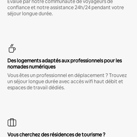
Évalué par notre communauté de voyageurs de
confiance et notre assistance 24h/24 pendant votre
séjour longue durée.
Des logements adaptés aux professionnels pour les
nomades numériques
Vous êtes un professionnel en déplacement ? Trouvez
un séjour longue durée avec accès wifi haut débit et
espaces de travail dédiés.
Vous cherchez des résidences de tourisme ?