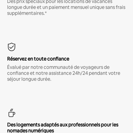
Des prix spéciaux pour les locations de vacances
longue durée et un paiement mensuel unique sans frais
supplémentaires.*
Réservez en toute confiance
Évalué par notre communauté de voyageurs de
confiance et notre assistance 24h/24 pendant votre
séjour longue durée.
Des logements adaptés aux professionnels pour les
nomades numériques