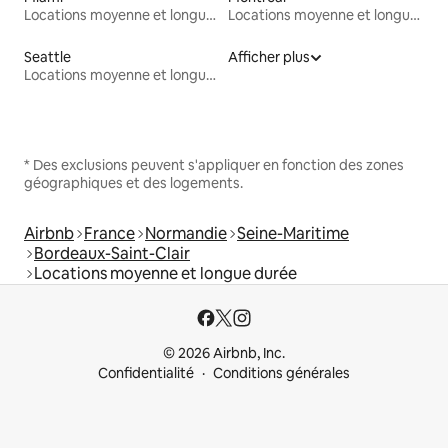
Locations moyenne et longue durée
Locations moyenne et longue durée
Seattle
Afficher plus
Locations moyenne et longue durée
* Des exclusions peuvent s'appliquer en fonction des zones
géographiques et des logements.
Airbnb
France
Normandie
Seine-Maritime
Bordeaux-Saint-Clair
Locations moyenne et longue durée
© 2026 Airbnb, Inc.
Confidentialité
Conditions générales