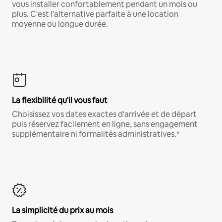
vous installer confortablement pendant un mois ou
plus. C'est l'alternative parfaite à une location
moyenne ou longue durée.
La flexibilité qu'il vous faut
Choisissez vos dates exactes d'arrivée et de départ
puis réservez facilement en ligne, sans engagement
supplémentaire ni formalités administratives.*
La simplicité du prix au mois