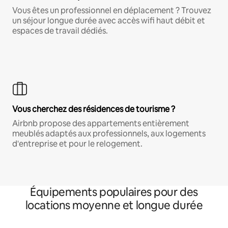
Vous êtes un professionnel en déplacement ? Trouvez
un séjour longue durée avec accès wifi haut débit et
espaces de travail dédiés.
Vous cherchez des résidences de tourisme ?
Airbnb propose des appartements entièrement
meublés adaptés aux professionnels, aux logements
d'entreprise et pour le relogement.
Équipements populaires pour des
locations moyenne et longue durée