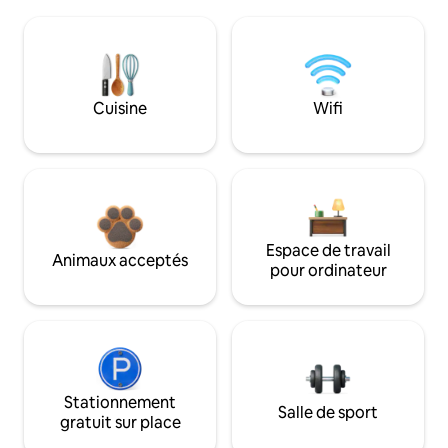
Cuisine
Wifi
Espace de travail
Animaux acceptés
pour ordinateur
Stationnement
Salle de sport
gratuit sur place